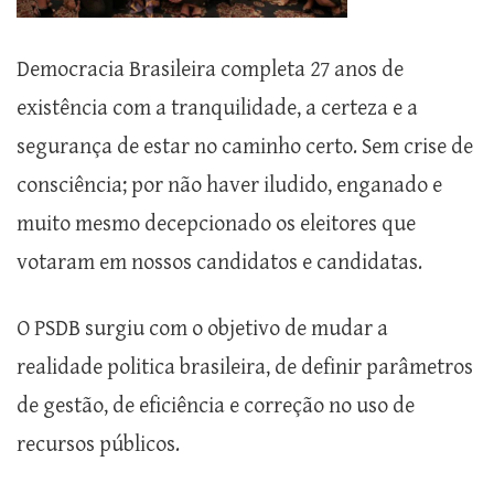
Democracia Brasileira completa 27 anos de
existência com a tranquilidade, a certeza e a
segurança de estar no caminho certo. Sem crise de
consciência; por não haver iludido, enganado e
muito mesmo decepcionado os eleitores que
votaram em nossos candidatos e candidatas.
O PSDB surgiu com o objetivo de mudar a
realidade politica brasileira, de definir parâmetros
de gestão, de eficiência e correção no uso de
recursos públicos.