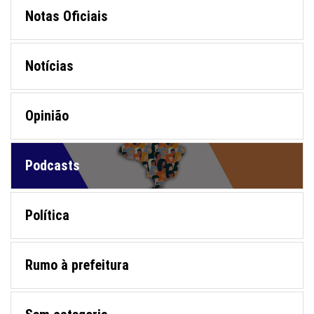
Notas Oficiais
Notícias
Opinião
Podcasts
Política
Rumo à prefeitura