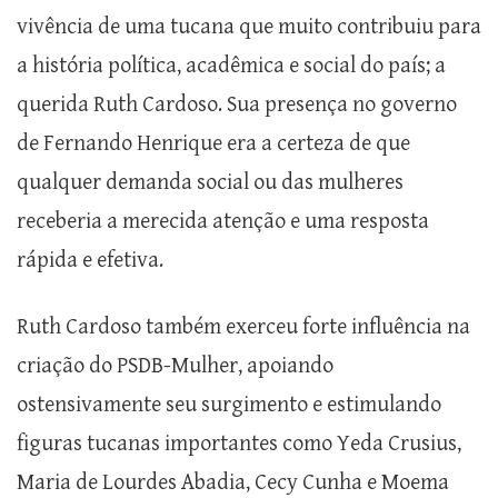
vivência de uma tucana que muito contribuiu para
a história política, acadêmica e social do país; a
querida Ruth Cardoso. Sua presença no governo
de Fernando Henrique era a certeza de que
qualquer demanda social ou das mulheres
receberia a merecida atenção e uma resposta
rápida e efetiva.
Ruth Cardoso também exerceu forte influência na
criação do PSDB-Mulher, apoiando
ostensivamente seu surgimento e estimulando
figuras tucanas importantes como Yeda Crusius,
Maria de Lourdes Abadia, Cecy Cunha e Moema