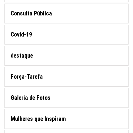
Consulta Pública
Covid-19
destaque
Força-Tarefa
Galeria de Fotos
Mulheres que Inspiram