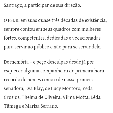
Santiago, a participar de sua direção.
O PSDB, em suas quase três décadas de existência,
sempre contou em seus quadros com mulheres
fortes, competentes, dedicadas e vocacionadas
para servir ao público e não para se servir dele.
De memória – e peço desculpas desde já por
esquecer alguma companheira de primeira hora –
recordo de nomes como o de nossa primeira
senadora, Eva Blay, de Lucy Montoro, Yeda
Crusius, Thelma de Oliveira, Vilma Motta, Lêda
Tâmega e Marisa Serrano.