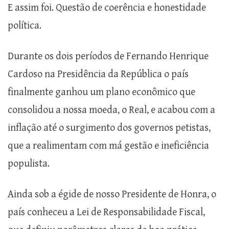
E assim foi. Questão de coerência e honestidade
política.
Durante os dois períodos de Fernando Henrique
Cardoso na Presidência da República o país
finalmente ganhou um plano econômico que
consolidou a nossa moeda, o Real, e acabou com a
inflação até o surgimento dos governos petistas,
que a realimentam com má gestão e ineficiência
populista.
Ainda sob a égide de nosso Presidente de Honra, o
país conheceu a Lei de Responsabilidade Fiscal,