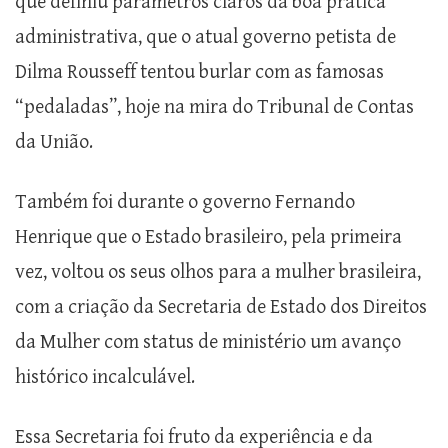
que definiu parâmetros claros da boa prática
administrativa, que o atual governo petista de
Dilma Rousseff tentou burlar com as famosas
“pedaladas”, hoje na mira do Tribunal de Contas
da União.
Também foi durante o governo Fernando
Henrique que o Estado brasileiro, pela primeira
vez, voltou os seus olhos para a mulher brasileira,
com a criação da Secretaria de Estado dos Direitos
da Mulher com status de ministério um avanço
histórico incalculável.
Essa Secretaria foi fruto da experiência e da