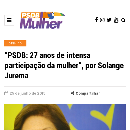
OPINIÃO
“PSDB: 27 anos de intensa
participação da mulher”, por Solange
Jurema
25 de junho de 2015
Compartilhar