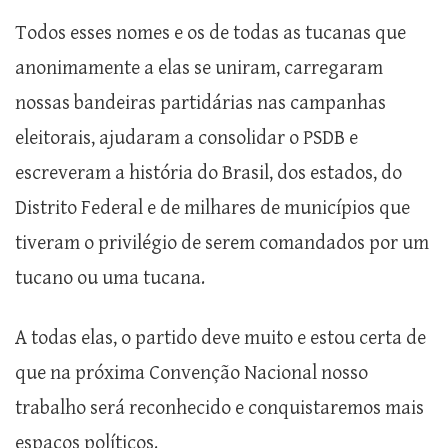
Todos esses nomes e os de todas as tucanas que
anonimamente a elas se uniram, carregaram
nossas bandeiras partidárias nas campanhas
eleitorais, ajudaram a consolidar o PSDB e
escreveram a história do Brasil, dos estados, do
Distrito Federal e de milhares de municípios que
tiveram o privilégio de serem comandados por um
tucano ou uma tucana.
A todas elas, o partido deve muito e estou certa de
que na próxima Convenção Nacional nosso
trabalho será reconhecido e conquistaremos mais
espaços políticos.