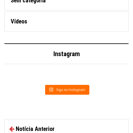
Sem categoria
Vídeos
Instagram
Siga no Instagram
Notícia Anterior