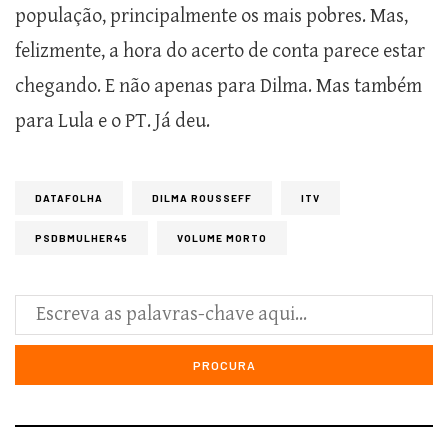
população, principalmente os mais pobres. Mas,
felizmente, a hora do acerto de conta parece estar
chegando. E não apenas para Dilma. Mas também
para Lula e o PT. Já deu.
DATAFOLHA
DILMA ROUSSEFF
ITV
PSDBMULHER45
VOLUME MORTO