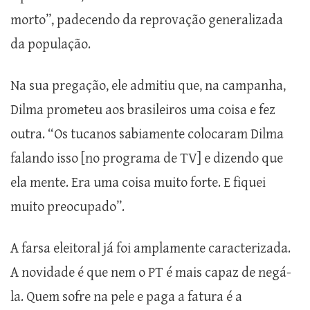
morto”, padecendo da reprovação generalizada
da população.
Na sua pregação, ele admitiu que, na campanha,
Dilma prometeu aos brasileiros uma coisa e fez
outra. “Os tucanos sabiamente colocaram Dilma
falando isso [no programa de TV] e dizendo que
ela mente. Era uma coisa muito forte. E fiquei
muito preocupado”.
A farsa eleitoral já foi amplamente caracterizada.
A novidade é que nem o PT é mais capaz de negá-
la. Quem sofre na pele e paga a fatura é a