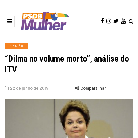
OPINIÃO
“Dilma no volume morto”, análise do
ITV
22 de junho de 2015
Compartilhar