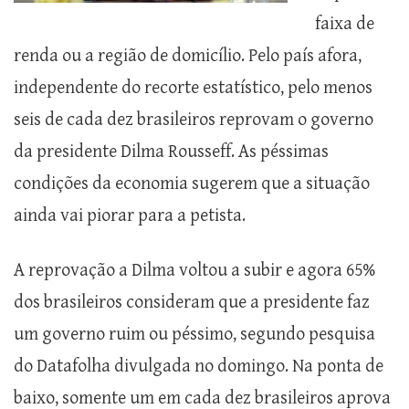
faixa de
renda ou a região de domicílio. Pelo país afora,
independente do recorte estatístico, pelo menos
seis de cada dez brasileiros reprovam o governo
da presidente Dilma Rousseff. As péssimas
condições da economia sugerem que a situação
ainda vai piorar para a petista.
A reprovação a Dilma voltou a subir e agora 65%
dos brasileiros consideram que a presidente faz
um governo ruim ou péssimo, segundo pesquisa
do Datafolha divulgada no domingo. Na ponta de
baixo, somente um em cada dez brasileiros aprova