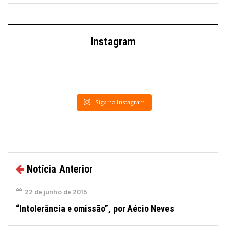
Instagram
Siga no Instagram
Notícia Anterior
22 de junho de 2015
“Intolerância e omissão”, por Aécio Neves