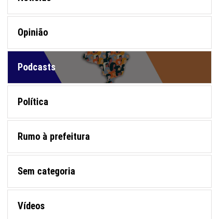
Opinião
Podcasts
Política
Rumo à prefeitura
Sem categoria
Vídeos