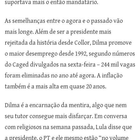
suportava mais o então mandatário.
As semelhanças entre o agora e o passado vão
mais longe. Além de ser a presidente mais
rejeitada da história desde Collor, Dilma promove
o maior desemprego desde 1992, segundo números
do Caged divulgados na sexta-feira – 244 mil vagas
foram eliminadas no ano até agora. A inflação
também é a mais alta em quase 20 anos.
Dilma é a encarnação da mentira, algo que nem
seu tutor consegue mais disfarçar. Em conversa
com religiosos na semana passada, Lula disse que
a presidente, o PT e ele mesmo estão “no volume