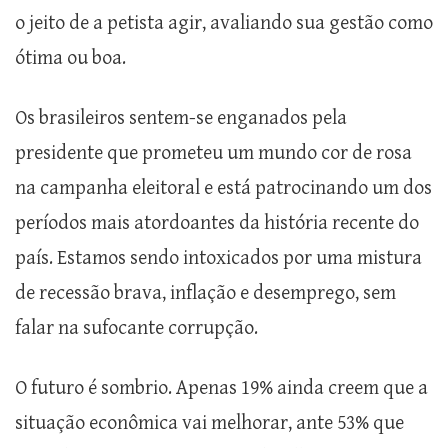
o jeito de a petista agir, avaliando sua gestão como
ótima ou boa.
Os brasileiros sentem-se enganados pela
presidente que prometeu um mundo cor de rosa
na campanha eleitoral e está patrocinando um dos
períodos mais atordoantes da história recente do
país. Estamos sendo intoxicados por uma mistura
de recessão brava, inflação e desemprego, sem
falar na sufocante corrupção.
O futuro é sombrio. Apenas 19% ainda creem que a
situação econômica vai melhorar, ante 53% que