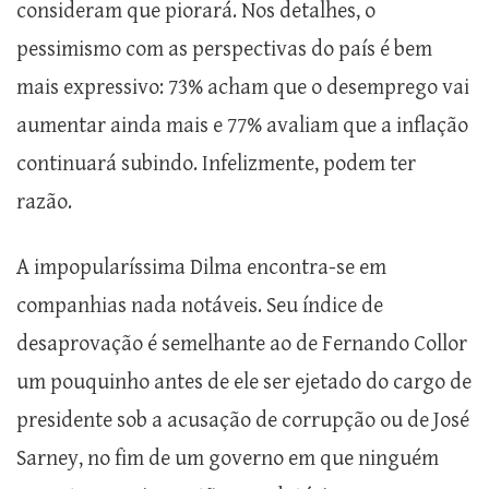
consideram que piorará. Nos detalhes, o
pessimismo com as perspectivas do país é bem
mais expressivo: 73% acham que o desemprego vai
aumentar ainda mais e 77% avaliam que a inflação
continuará subindo. Infelizmente, podem ter
razão.
A impopularíssima Dilma encontra-se em
companhias nada notáveis. Seu índice de
desaprovação é semelhante ao de Fernando Collor
um pouquinho antes de ele ser ejetado do cargo de
presidente sob a acusação de corrupção ou de José
Sarney, no fim de um governo em que ninguém