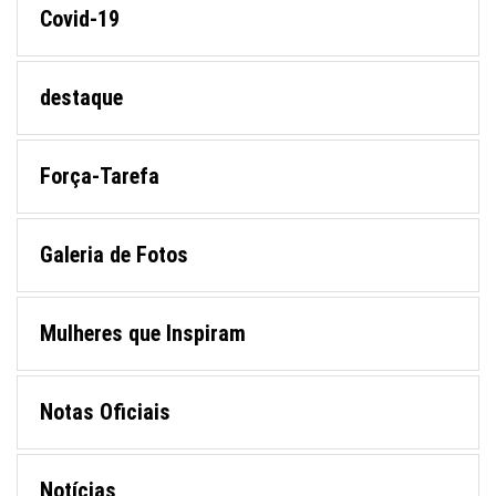
Covid-19
destaque
Força-Tarefa
Galeria de Fotos
Mulheres que Inspiram
Notas Oficiais
Notícias