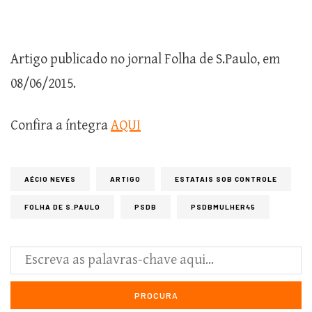
Artigo publicado no jornal Folha de S.Paulo, em
08/06/2015.
Confira a íntegra
AQUI
AÉCIO NEVES
ARTIGO
ESTATAIS SOB CONTROLE
FOLHA DE S.PAULO
PSDB
PSDBMULHER45