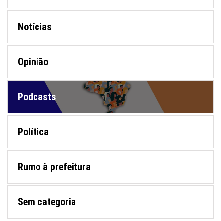
Notícias
Opinião
Podcasts
Política
Rumo à prefeitura
Sem categoria