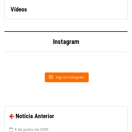
Vídeos
Instagram
Siga no Instagram
Notícia Anterior
5 de junho de 2015