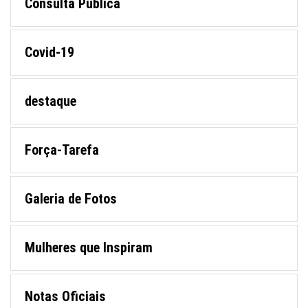
Consulta Pública
Covid-19
destaque
Força-Tarefa
Galeria de Fotos
Mulheres que Inspiram
Notas Oficiais