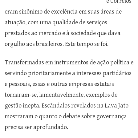
e Correios
eram sinônimo de excelência em suas áreas de
atuação, com uma qualidade de serviços
prestados ao mercado e à sociedade que dava
orgulho aos brasileiros. Este tempo se foi.
Transformadas em instrumentos de ação política e
servindo prioritariamente a interesses partidários
e pessoais, essas e outras empresas estatais
tornaram-se, lamentavelmente, exemplos de
gestão inepta. Escândalos revelados na Lava Jato
mostraram o quanto o debate sobre governança
precisa ser aprofundado.