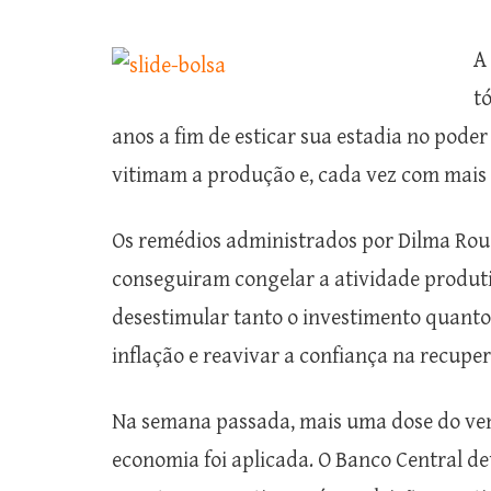
A 
t
anos a fim de esticar sua estadia no poder
vitimam a produção e, cada vez com mais 
Os remédios administrados por Dilma Rous
conseguiram congelar a atividade produti
desestimular tanto o investimento quanto
inflação e reavivar a confiança na recuper
Na semana passada, mais uma dose do ven
economia foi aplicada. O Banco Central de