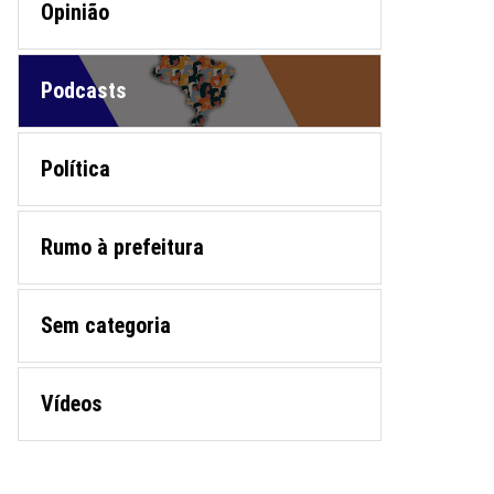
Opinião
Podcasts
Política
Rumo à prefeitura
Sem categoria
Vídeos