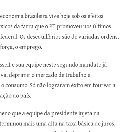
economia brasileira vive hoje sob os efeitos
óxicos da farra que o PT promoveu nos últimos
 federal. Os desequilíbrios são de variadas ordens,
força, o emprego.
seff e sua equipe neste segundo mandato já
va, deprimir o mercado de trabalho e
 o consumo. Só não lograram êxito em tourear a
ação do país.
eno que a equipe da presidente injeta na
terminou mais uma alta na taxa básica de juros,