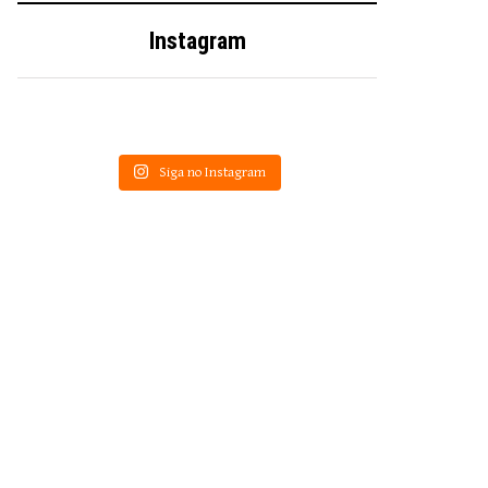
Instagram
Siga no Instagram