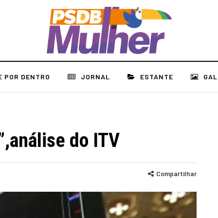
E POR DENTRO
JORNAL
ESTANTE
GAL
,análise do ITV
Compartilhar