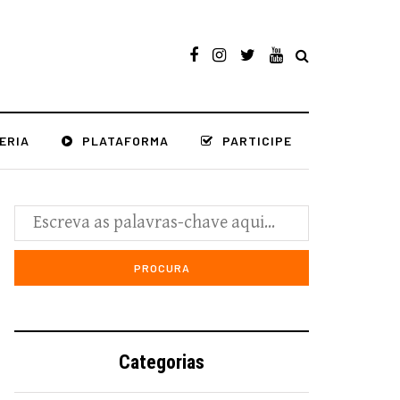
ERIA
PLATAFORMA
PARTICIPE
Categorias