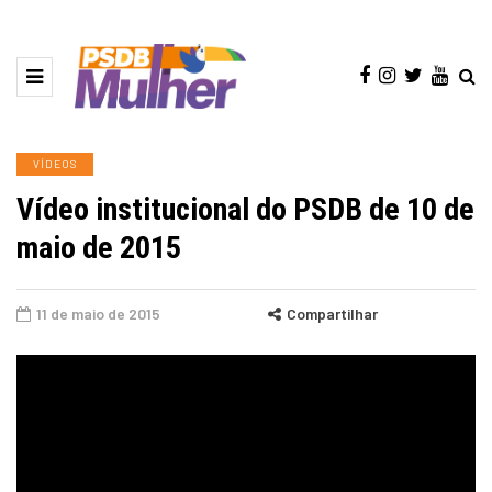
VÍDEOS
Vídeo institucional do PSDB de 10 de
maio de 2015
11 de maio de 2015
Compartilhar