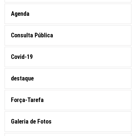
Agenda
Consulta Pública
Covid-19
destaque
Força-Tarefa
Galeria de Fotos