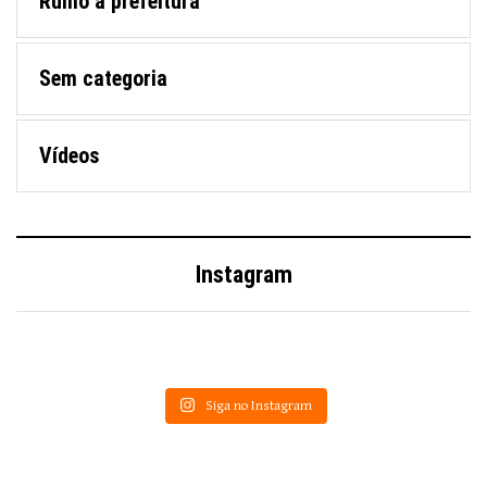
Rumo à prefeitura
Sem categoria
Vídeos
Instagram
Siga no Instagram