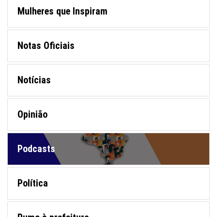
Mulheres que Inspiram
Notas Oficiais
Notícias
Opinião
Podcasts
Política