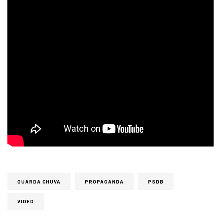
GUARDA CHUVA
PROPAGANDA
PSDB
VIDEO