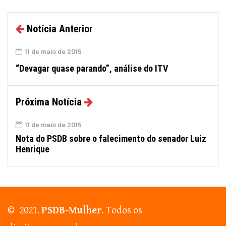
Notícia Anterior
11 de maio de 2015
“Devagar quase parando”, análise do ITV
Próxima Notícia
11 de maio de 2015
Nota do PSDB sobre o falecimento do senador Luiz
Henrique
© 2021.
PSDB-Mulher
. Todos os