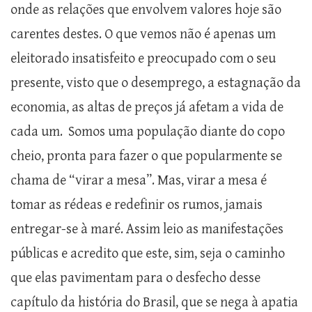
onde as relações que envolvem valores hoje são
carentes destes. O que vemos não é apenas um
eleitorado insatisfeito e preocupado com o seu
presente, visto que o desemprego, a estagnação da
economia, as altas de preços já afetam a vida de
cada um. Somos uma população diante do copo
cheio, pronta para fazer o que popularmente se
chama de “virar a mesa”. Mas, virar a mesa é
tomar as rédeas e redefinir os rumos, jamais
entregar-se à maré. Assim leio as manifestações
públicas e acredito que este, sim, seja o caminho
que elas pavimentam para o desfecho desse
capítulo da história do Brasil, que se nega à apatia