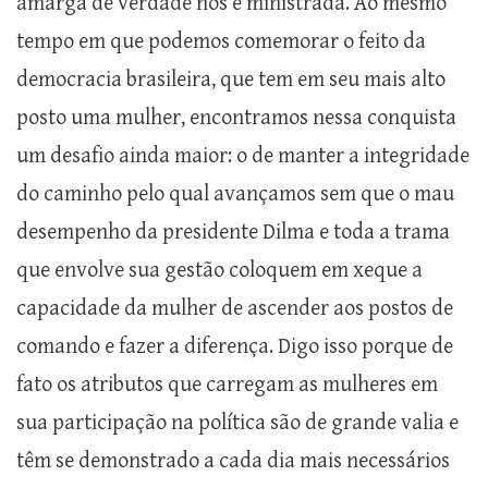
amarga de verdade nos é ministrada. Ao mesmo
tempo em que podemos comemorar o feito da
democracia brasileira, que tem em seu mais alto
posto uma mulher, encontramos nessa conquista
um desafio ainda maior: o de manter a integridade
do caminho pelo qual avançamos sem que o mau
desempenho da presidente Dilma e toda a trama
que envolve sua gestão coloquem em xeque a
capacidade da mulher de ascender aos postos de
comando e fazer a diferença. Digo isso porque de
fato os atributos que carregam as mulheres em
sua participação na política são de grande valia e
têm se demonstrado a cada dia mais necessários