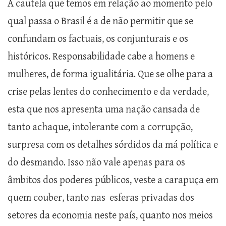
A cautela que temos em relação ao momento pelo
qual passa o Brasil é a de não permitir que se
confundam os factuais, os conjunturais e os
históricos. Responsabilidade cabe a homens e
mulheres, de forma igualitária. Que se olhe para a
crise pelas lentes do conhecimento e da verdade,
esta que nos apresenta uma nação cansada de
tanto achaque, intolerante com a corrupção,
surpresa com os detalhes sórdidos da má política e
do desmando. Isso não vale apenas para os
âmbitos dos poderes públicos, veste a carapuça em
quem couber, tanto nas esferas privadas dos
setores da economia neste país, quanto nos meios