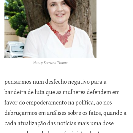
Nancy Ferruzzi Thame
pensarmos num desfecho negativo para a
bandeira de luta que as mulheres defendem em
favor do empoderamento na política, ao nos
debruçarmos em análises sobre os fatos, quando a
cada atualização das notícias mais uma dose