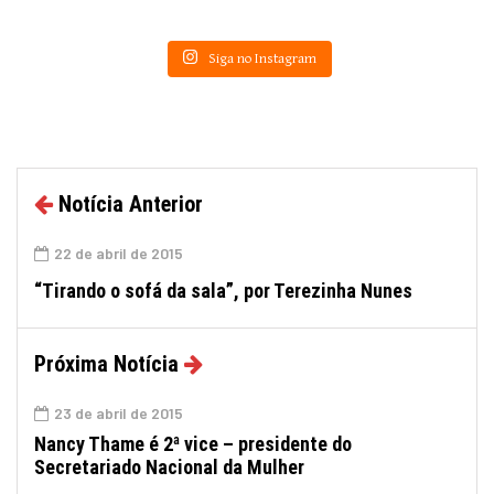
Siga no Instagram
Notícia Anterior
22 de abril de 2015
“Tirando o sofá da sala”, por Terezinha Nunes
Próxima Notícia
23 de abril de 2015
Nancy Thame é 2ª vice – presidente do
Secretariado Nacional da Mulher