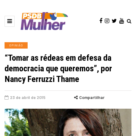
OPINIÃO
“Tomar as rédeas em defesa da
democracia que queremos”, por
Nancy Ferruzzi Thame
23 de abril de 2015
Compartilhar