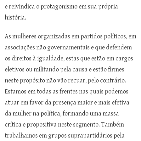
e reivindica o protagonismo em sua própria
história.
As mulheres organizadas em partidos políticos, em
associações não governamentais e que defendem
os direitos à igualdade, estas que estão em cargos
eletivos ou militando pela causa e estão firmes
neste propósito não vão recuar, pelo contrário.
Estamos em todas as frentes nas quais podemos
atuar em favor da presença maior e mais efetiva
da mulher na política, formando uma massa
crítica e propositiva neste segmento. Também
trabalhamos em grupos suprapartidários pela