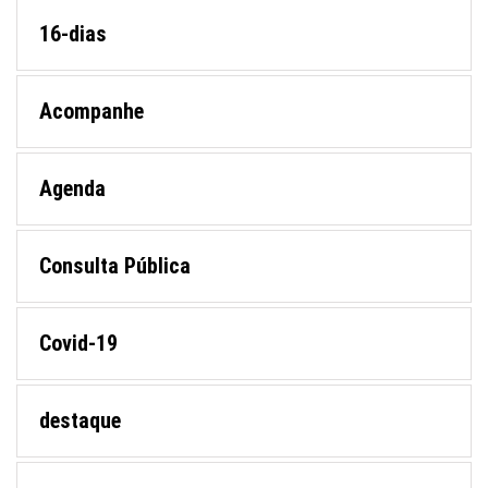
16-dias
Acompanhe
Agenda
Consulta Pública
Covid-19
destaque