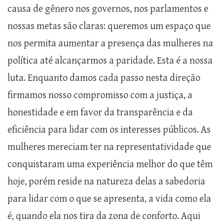
causa de gênero nos governos, nos parlamentos e
nossas metas são claras: queremos um espaço que
nos permita aumentar a presença das mulheres na
política até alcançarmos a paridade. Esta é a nossa
luta. Enquanto damos cada passo nesta direção
firmamos nosso compromisso com a justiça, a
honestidade e em favor da transparência e da
eficiência para lidar com os interesses públicos. As
mulheres mereciam ter na representatividade que
conquistaram uma experiência melhor do que têm
hoje, porém reside na natureza delas a sabedoria
para lidar com o que se apresenta, a vida como ela
é, quando ela nos tira da zona de conforto. Aqui