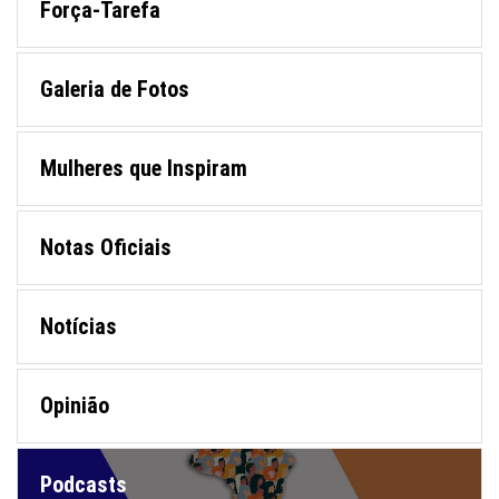
Força-Tarefa
Galeria de Fotos
Mulheres que Inspiram
Notas Oficiais
Notícias
Opinião
Podcasts