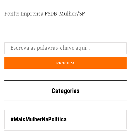
Fonte: Imprensa PSDB-Mulher/SP
Categorias
#MaisMulherNaPolitica