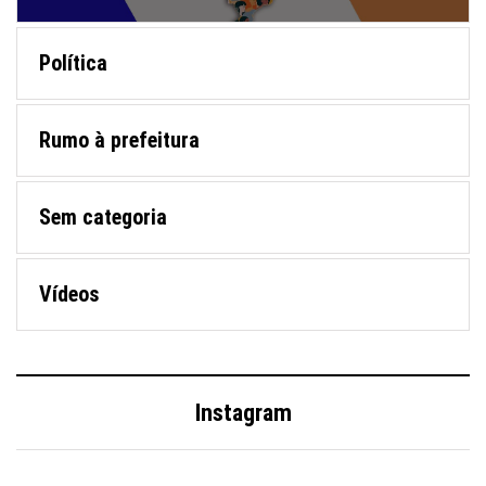
Política
Rumo à prefeitura
Sem categoria
Vídeos
Instagram