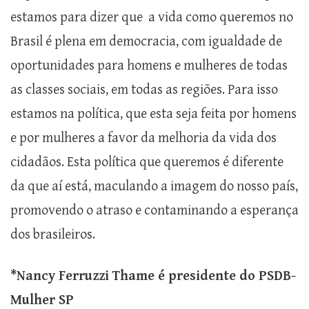
estamos para dizer que a vida como queremos no
Brasil é plena em democracia, com igualdade de
oportunidades para homens e mulheres de todas
as classes sociais, em todas as regiões. Para isso
estamos na política, que esta seja feita por homens
e por mulheres a favor da melhoria da vida dos
cidadãos. Esta política que queremos é diferente
da que aí está, maculando a imagem do nosso país,
promovendo o atraso e contaminando a esperança
dos brasileiros.
*Nancy Ferruzzi Thame é presidente do PSDB-
Mulher SP