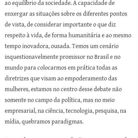
ao equilíbrio da sociedade. A capacidade de
enxergar as situações sobre os diferentes pontos
de vista, de considerar importante o que diz
respeito à vida, de forma humanitária e ao mesmo
tempo inovadora, ousada. Temos um cenário
inquestionavelmente promissor no Brasil e no
mundo para colocarmos em prática todas as
diretrizes que visam ao empoderamento das
mulheres, estamos no centro desse debate não
somente no campo da política, mas no meio
empresarial, na ciência, tecnologia, pesquisa, na
mídia, quebramos paradigmas.