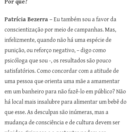
Por que?
Patrícia Bezerra –
Eu também sou a favor da
conscientização por meio de campanhas. Mas,
infelizmente, quando não há uma espécie de
punição, ou reforço negativo, – digo como
psicóloga que sou -, os resultados são pouco
satisfatórios. Como concordar com a atitude de
uma pessoa que orienta uma mãe a amamentar
em um banheiro para não fazê-lo em público? Não
há local mais insalubre para alimentar um bebê do
que esse. As desculpas são inúmeras, mas a
mudança de consciência e de cultura devem ser