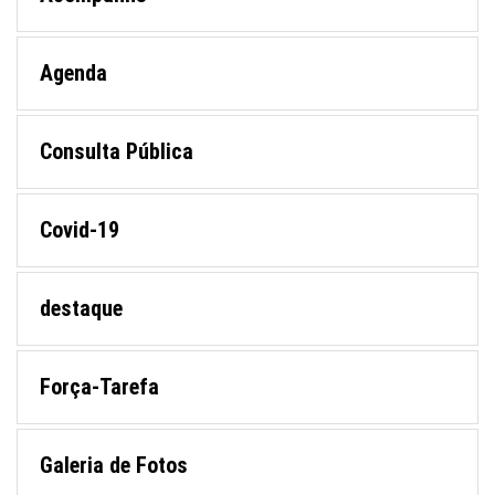
Agenda
Consulta Pública
Covid-19
destaque
Força-Tarefa
Galeria de Fotos