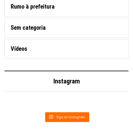
Rumo à prefeitura
Sem categoria
Vídeos
Instagram
Siga no Instagram