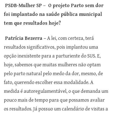
PSDB-Mulher SP – O projeto Parto sem dor
foi implantado na saúde pública municipal
tem que resultados hoje?
Patrícia Bezerra –
A lei, com certeza, terá
resultados significativos, pois implantou uma
opção inexistente para a parturiente do SUS. E,
hoje, sabemos que muitas mulheres não optam
pelo parto natural pelo medo da dor, mesmo, de
fato, querendo escolher essa modalidade. A
medida é autoregulamentável, o que demanda um
pouco mais de tempo para que possamos avaliar
os resultados. Já possuo um calendário de visitas a