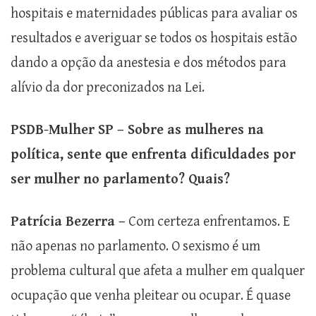
hospitais e maternidades públicas para avaliar os
resultados e averiguar se todos os hospitais estão
dando a opção da anestesia e dos métodos para
alívio da dor preconizados na Lei.
PSDB-Mulher SP – Sobre as mulheres na
política, sente que enfrenta dificuldades por
ser mulher no parlamento? Quais?
Patrícia Bezerra –
Com certeza enfrentamos. E
não apenas no parlamento. O sexismo é um
problema cultural que afeta a mulher em qualquer
ocupação que venha pleitear ou ocupar. É quase