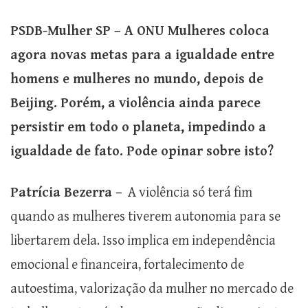
PSDB-Mulher SP – A ONU Mulheres coloca
agora novas metas para a igualdade entre
homens e mulheres no mundo, depois de
Beijing. Porém, a violência ainda parece
persistir em todo o planeta, impedindo a
igualdade de fato. Pode opinar sobre isto?
Patrícia Bezerra –
A violência só terá fim
quando as mulheres tiverem autonomia para se
libertarem dela. Isso implica em independência
emocional e financeira, fortalecimento de
autoestima, valorização da mulher no mercado de