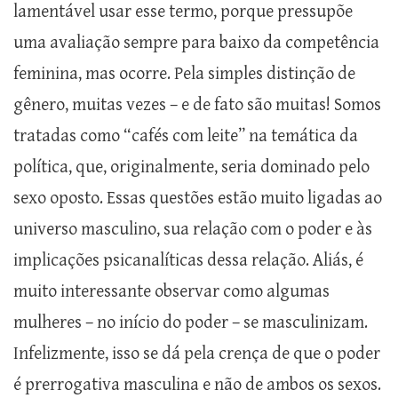
lamentável usar esse termo, porque pressupõe
uma avaliação sempre para baixo da competência
feminina, mas ocorre. Pela simples distinção de
gênero, muitas vezes – e de fato são muitas! Somos
tratadas como “cafés com leite” na temática da
política, que, originalmente, seria dominado pelo
sexo oposto. Essas questões estão muito ligadas ao
universo masculino, sua relação com o poder e às
implicações psicanalíticas dessa relação. Aliás, é
muito interessante observar como algumas
mulheres – no início do poder – se masculinizam.
Infelizmente, isso se dá pela crença de que o poder
é prerrogativa masculina e não de ambos os sexos.