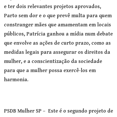
e ter dois relevantes projetos aprovados,
Parto sem dor e o que prevê multa para quem
constranger mães que amamentam em locais
públicos, Patrícia ganhou a mídia num debate
que envolve as ações de curto prazo, como as
medidas legais para assegurar os direitos da
mulher, e a conscientização da sociedade
para que a mulher possa exercê-los em
harmonia.
PSDB Mulher SP – Este é o segundo projeto de