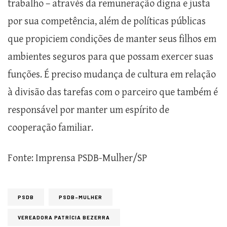
trabalho – através da remuneração digna e justa
por sua competência, além de políticas públicas
que propiciem condições de manter seus filhos em
ambientes seguros para que possam exercer suas
funções. É preciso mudança de cultura em relação
à divisão das tarefas com o parceiro que também é
responsável por manter um espírito de
cooperação familiar.
Fonte: Imprensa PSDB-Mulher/SP
PSDB
PSDB-MULHER
VEREADORA PATRÍCIA BEZERRA