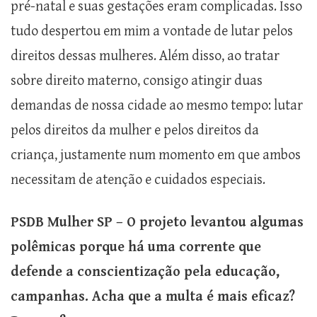
pré-natal e suas gestações eram complicadas. Isso
tudo despertou em mim a vontade de lutar pelos
direitos dessas mulheres. Além disso, ao tratar
sobre direito materno, consigo atingir duas
demandas de nossa cidade ao mesmo tempo: lutar
pelos direitos da mulher e pelos direitos da
criança, justamente num momento em que ambos
necessitam de atenção e cuidados especiais.
PSDB Mulher SP – O projeto levantou algumas
polêmicas porque há uma corrente que
defende a conscientização pela educação,
campanhas. Acha que a multa é mais eficaz?