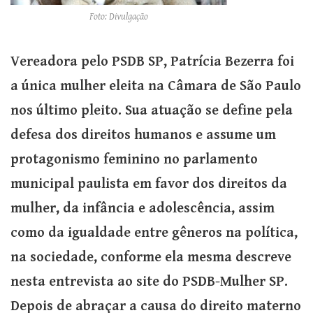
Foto: Divulgação
Vereadora pelo PSDB SP, Patrícia Bezerra foi
a única mulher eleita na Câmara de São Paulo
nos último pleito. Sua atuação se define pela
defesa dos direitos humanos e assume um
protagonismo feminino no parlamento
municipal paulista em favor dos direitos da
mulher, da infância e adolescência, assim
como da igualdade entre gêneros na política,
na sociedade, conforme ela mesma descreve
nesta entrevista ao site do PSDB-Mulher SP.
Depois de abraçar a causa do direito materno