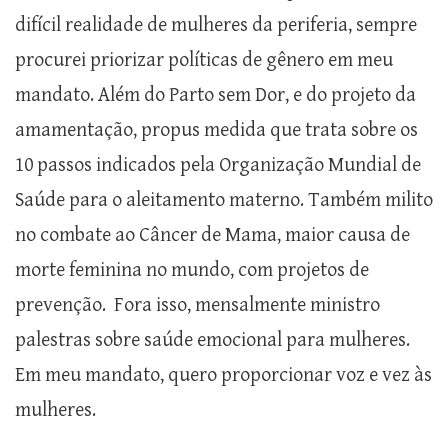
difícil realidade de mulheres da periferia, sempre
procurei priorizar políticas de gênero em meu
mandato. Além do Parto sem Dor, e do projeto da
amamentação, propus medida que trata sobre os
10 passos indicados pela Organização Mundial de
Saúde para o aleitamento materno. Também milito
no combate ao Câncer de Mama, maior causa de
morte feminina no mundo, com projetos de
prevenção. Fora isso, mensalmente ministro
palestras sobre saúde emocional para mulheres.
Em meu mandato, quero proporcionar voz e vez às
mulheres.