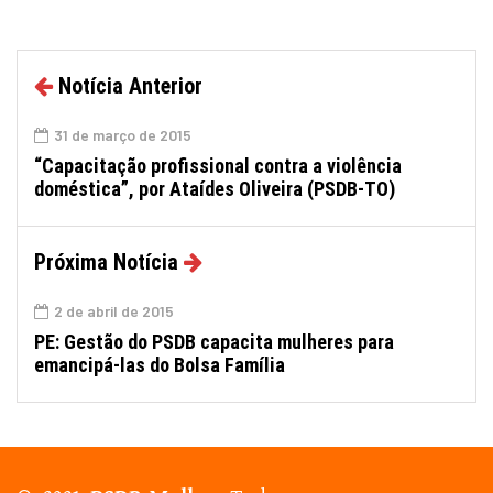
Notícia Anterior
31 de março de 2015
“Capacitação profissional contra a violência
doméstica”, por Ataídes Oliveira (PSDB-TO)
Próxima Notícia
2 de abril de 2015
PE: Gestão do PSDB capacita mulheres para
emancipá-las do Bolsa Família