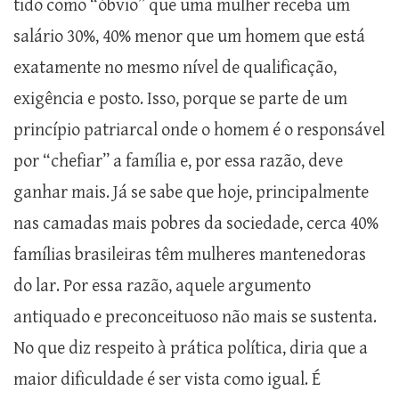
tido como “óbvio” que uma mulher receba um
salário 30%, 40% menor que um homem que está
exatamente no mesmo nível de qualificação,
exigência e posto. Isso, porque se parte de um
princípio patriarcal onde o homem é o responsável
por “chefiar” a família e, por essa razão, deve
ganhar mais. Já se sabe que hoje, principalmente
nas camadas mais pobres da sociedade, cerca 40%
famílias brasileiras têm mulheres mantenedoras
do lar. Por essa razão, aquele argumento
antiquado e preconceituoso não mais se sustenta.
No que diz respeito à prática política, diria que a
maior dificuldade é ser vista como igual. É