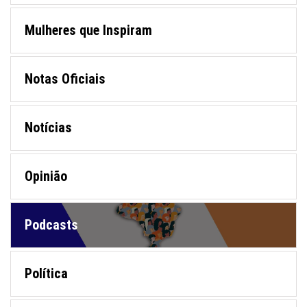
Mulheres que Inspiram
Notas Oficiais
Notícias
Opinião
Podcasts
Política