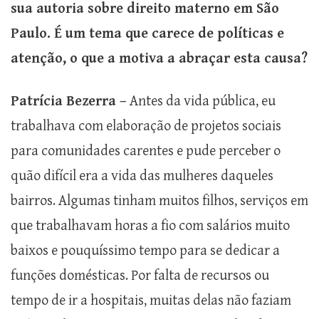
sua autoria sobre direito materno em São
Paulo. É um tema que carece de políticas e
atenção, o que a motiva a abraçar esta causa?
Patrícia Bezerra –
Antes da vida pública, eu
trabalhava com elaboração de projetos sociais
para comunidades carentes e pude perceber o
quão difícil era a vida das mulheres daqueles
bairros. Algumas tinham muitos filhos, serviços em
que trabalhavam horas a fio com salários muito
baixos e pouquíssimo tempo para se dedicar a
funções domésticas. Por falta de recursos ou
tempo de ir a hospitais, muitas delas não faziam