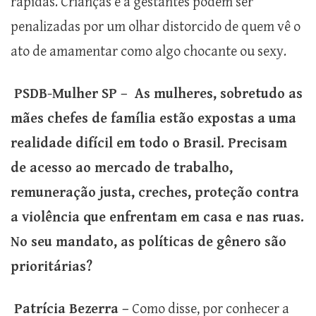
rápidas. Crianças e a gestantes podem ser
penalizadas por um olhar distorcido de quem vê o
ato de amamentar como algo chocante ou sexy.
PSDB-Mulher SP – As mulheres, sobretudo as
mães chefes de família estão expostas a uma
realidade difícil em todo o Brasil. Precisam
de acesso ao mercado de trabalho,
remuneração justa, creches, proteção contra
a violência que enfrentam em casa e nas ruas.
No seu mandato, as políticas de gênero são
prioritárias?
Patrícia Bezerra –
Como disse, por conhecer a