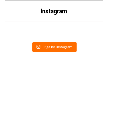
Instagram
Siga no Instagram