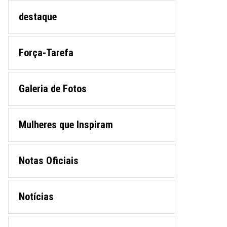
destaque
Força-Tarefa
Galeria de Fotos
Mulheres que Inspiram
Notas Oficiais
Notícias