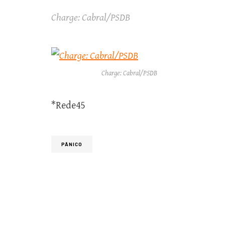
Charge: Cabral/PSDB
Charge: Cabral/PSDB
*Rede45
PÂNICO