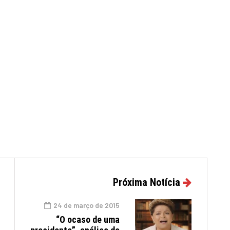
Próxima Notícia
24 de março de 2015
“O ocaso de uma