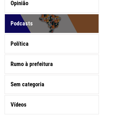
Opinião
Podcasts
Política
Rumo à prefeitura
Sem categoria
Vídeos