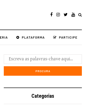
ERIA
PLATAFORMA
PARTICIPE
Categorias