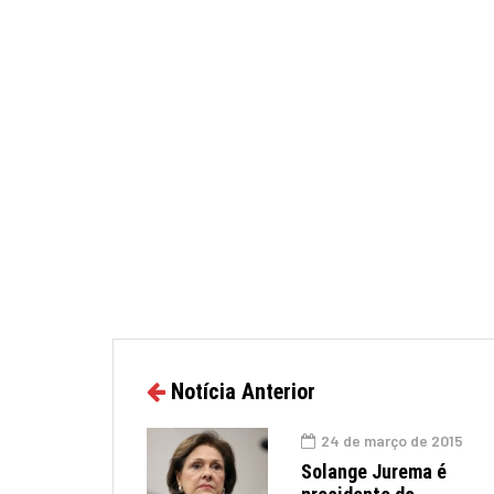
Notícia Anterior
24 de março de 2015
Solange Jurema é