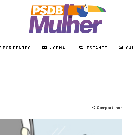
E POR DENTRO
JORNAL
ESTANTE
GAL
Compartilhar