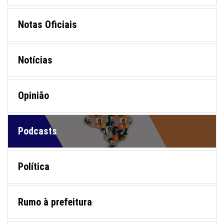
Notas Oficiais
Notícias
Opinião
Podcasts
Política
Rumo à prefeitura