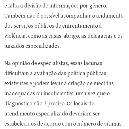
e falta a divisão de informações por gênero.
Também não é possível acompanhar o andamento
dos serviços públicos de enfrentamento à
violência, como as casas-abrigo, as delegacias e os
juizados especializados.
Na opinião de especialistas, essas lacunas
dificultam a avaliação das política públicas
existentes e podem levar à criação de medidas
inadequadas ou insuficientes, uma vez que o
diagnóstico não é preciso. Os locais de
atendimento especializado deveriam ser
estabelecidos de acordo com o número de vítimas