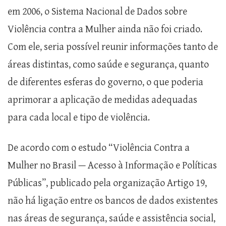
em 2006, o Sistema Nacional de Dados sobre
Violência contra a Mulher ainda não foi criado.
Com ele, seria possível reunir informações tanto de
áreas distintas, como saúde e segurança, quanto
de diferentes esferas do governo, o que poderia
aprimorar a aplicação de medidas adequadas
para cada local e tipo de violência.
De acordo com o estudo “Violência Contra a
Mulher no Brasil — Acesso à Informação e Políticas
Públicas”, publicado pela organização Artigo 19,
não há ligação entre os bancos de dados existentes
nas áreas de segurança, saúde e assistência social,