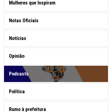
Mulheres que Inspiram
Notas Oficiais
Notícias
Opinião
Podcasts
Política
Rumo à prefeitura