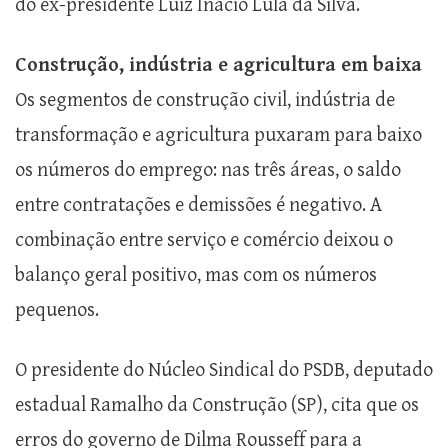
do ex-presidente Luiz Inácio Lula da Silva.
Construção, indústria e agricultura em baixa
Os segmentos de construção civil, indústria de
transformação e agricultura puxaram para baixo
os números do emprego: nas três áreas, o saldo
entre contratações e demissões é negativo. A
combinação entre serviço e comércio deixou o
balanço geral positivo, mas com os números
pequenos.
O presidente do Núcleo Sindical do PSDB, deputado
estadual Ramalho da Construção (SP), cita que os
erros do governo de Dilma Rousseff para a