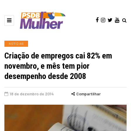
NOTÍCIAS
Criação de empregos cai 82% em
novembro, e mês tem pior
desempenho desde 2008
18 de dezembro de 2014
Compartilhar