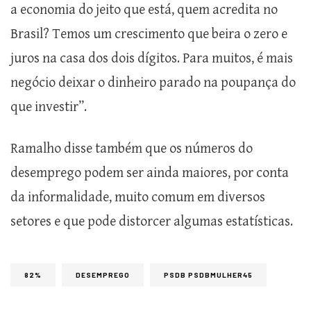
a economia do jeito que está, quem acredita no
Brasil? Temos um crescimento que beira o zero e
juros na casa dos dois dígitos. Para muitos, é mais
negócio deixar o dinheiro parado na poupança do
que investir”.
Ramalho disse também que os números do
desemprego podem ser ainda maiores, por conta
da informalidade, muito comum em diversos
setores e que pode distorcer algumas estatísticas.
82%
DESEMPREGO
PSDB PSDBMULHER45