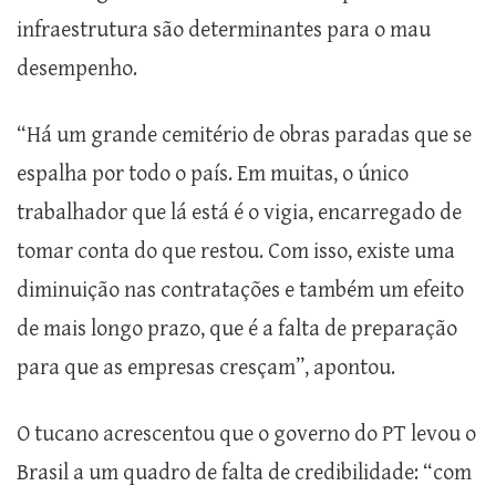
infraestrutura são determinantes para o mau
desempenho.
“Há um grande cemitério de obras paradas que se
espalha por todo o país. Em muitas, o único
trabalhador que lá está é o vigia, encarregado de
tomar conta do que restou. Com isso, existe uma
diminuição nas contratações e também um efeito
de mais longo prazo, que é a falta de preparação
para que as empresas cresçam”, apontou.
O tucano acrescentou que o governo do PT levou o
Brasil a um quadro de falta de credibilidade: “com