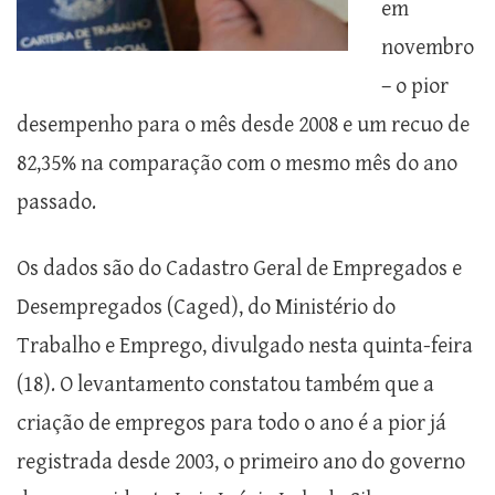
em
novembro
– o pior
desempenho para o mês desde 2008 e um recuo de
82,35% na comparação com o mesmo mês do ano
passado.
Os dados são do Cadastro Geral de Empregados e
Desempregados (Caged), do Ministério do
Trabalho e Emprego, divulgado nesta quinta-feira
(18). O levantamento constatou também que a
criação de empregos para todo o ano é a pior já
registrada desde 2003, o primeiro ano do governo