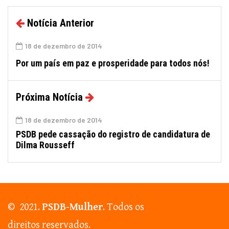
Notícia Anterior
18 de dezembro de 2014
Por um país em paz e prosperidade para todos nós!
Próxima Notícia
18 de dezembro de 2014
PSDB pede cassação do registro de candidatura de
Dilma Rousseff
© 2021.
PSDB-Mulher
. Todos os
direitos reservados.