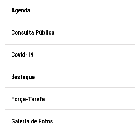
Agenda
Consulta Pública
Covid-19
destaque
Força-Tarefa
Galeria de Fotos