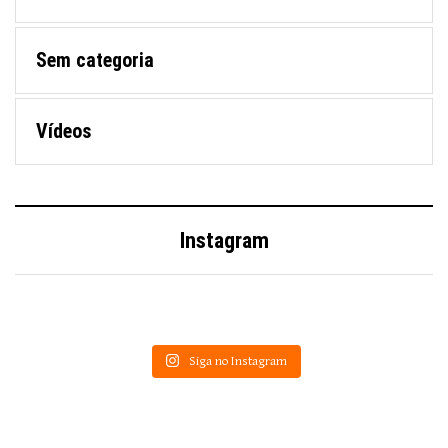
Sem categoria
Vídeos
Instagram
Siga no Instagram