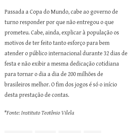
Passada a Copa do Mundo, cabe ao governo de
turno responder por que não entregou o que
prometeu. Cabe, ainda, explicar à população os
motivos de ter feito tanto esforço para bem
atender o público internacional durante 32 dias de
festa e não exibir a mesma dedicação cotidiana
para tornar o dia a dia de 200 milhões de
brasileiros melhor. O fim dos jogos é só o início
desta prestação de contas.
*Fonte: Instituto Teotônio Vilela