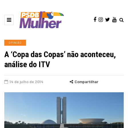
OPINIÃO
A ‘Copa das Copas’ não aconteceu,
análise do ITV
14 de julho de 2014
Compartilhar