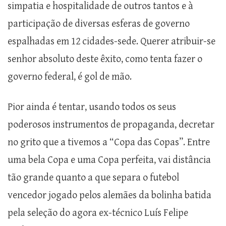
simpatia e hospitalidade de outros tantos e à
participação de diversas esferas de governo
espalhadas em 12 cidades-sede. Querer atribuir-se
senhor absoluto deste êxito, como tenta fazer o
governo federal, é gol de mão.
Pior ainda é tentar, usando todos os seus
poderosos instrumentos de propaganda, decretar
no grito que a tivemos a “Copa das Copas”. Entre
uma bela Copa e uma Copa perfeita, vai distância
tão grande quanto a que separa o futebol
vencedor jogado pelos alemães da bolinha batida
pela seleção do agora ex-técnico Luís Felipe