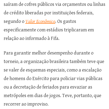
saíram de cofres públicos via orçamentos ou linhas
de crédito liberadas por instituições federais,
segundo o
Valor Econômico
. Os gastos
especificamente com estádios triplicaram em
relação ao informado à Fifa.
Para garantir melhor desempenho durante o
torneio, a organização brasileira também teve que
se valer de esquemas especiais, como a escalação
de homens do Exército para policiar vias públicas
ou a decretação de feriados para esvaziar as
metrópoles em dias de jogos. Teve, portanto, que
recorrer ao improviso.