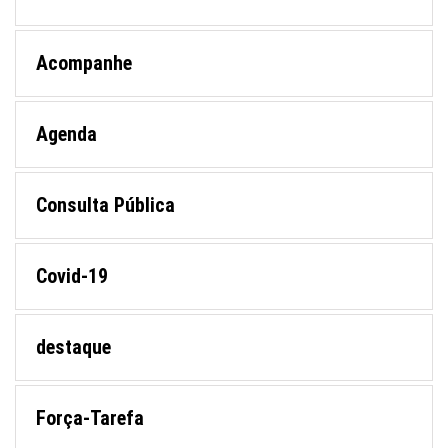
Acompanhe
Agenda
Consulta Pública
Covid-19
destaque
Força-Tarefa