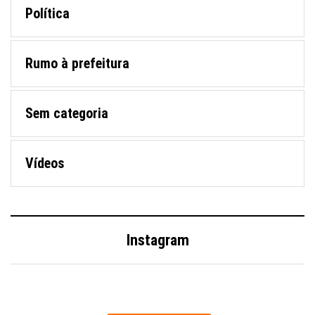
Política
Rumo à prefeitura
Sem categoria
Vídeos
Instagram