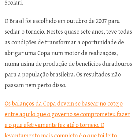
Scolari.
O Brasil foi escolhido em outubro de 2007 para
sediar o torneio. Nestes quase sete anos, teve todas
as condições de transformar a oportunidade de
abrigar uma Copa num motor de realizações,
numa usina de produção de benefícios duradouros
para a população brasileira. Os resultados não
passam nem perto disso.
Os balanços da Copa devem se basear no cotejo
entre aquilo que o governo se comprometeu fazer
e o que efetivamente fez até o torneio. O
levantamento mais completo é o que foi feito