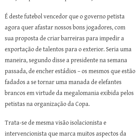
É deste futebol vencedor que o governo petista
agora quer afastar nossos bons jogadores, com
sua proposta de criar barreiras para impedir a
exportação de talentos para o exterior. Seria uma
maneira, segundo disse a presidente na semana
passada, de encher estádios – os mesmos que estão
fadados a se tornar uma manada de elefantes
brancos em virtude da megalomania exibida pelos
petistas na organização da Copa.
Trata-se de mesma visão isolacionista e
intervencionista que marca muitos aspectos da