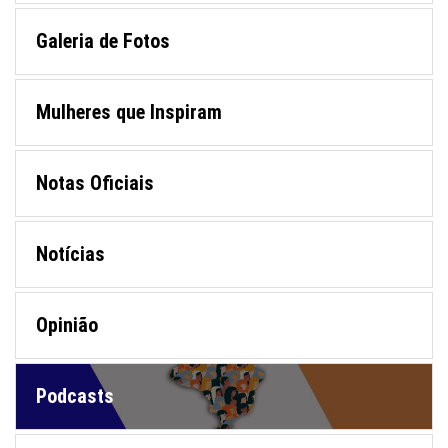
Galeria de Fotos
Mulheres que Inspiram
Notas Oficiais
Notícias
Opinião
Podcasts