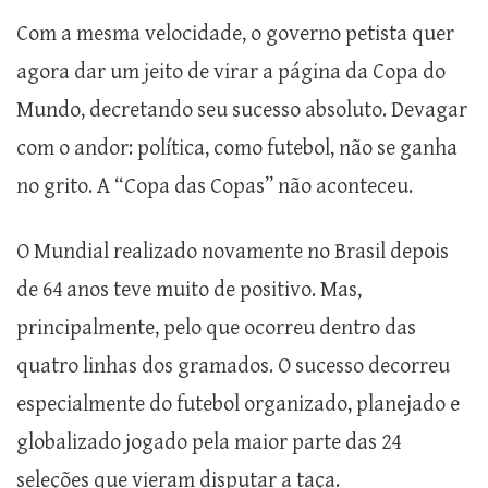
Com a mesma velocidade, o governo petista quer
agora dar um jeito de virar a página da Copa do
Mundo, decretando seu sucesso absoluto. Devagar
com o andor: política, como futebol, não se ganha
no grito. A “Copa das Copas” não aconteceu.
O Mundial realizado novamente no Brasil depois
de 64 anos teve muito de positivo. Mas,
principalmente, pelo que ocorreu dentro das
quatro linhas dos gramados. O sucesso decorreu
especialmente do futebol organizado, planejado e
globalizado jogado pela maior parte das 24
seleções que vieram disputar a taça.