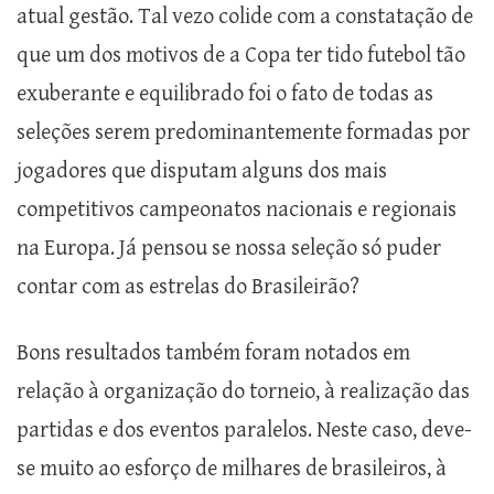
atual gestão. Tal vezo colide com a constatação de
que um dos motivos de a Copa ter tido futebol tão
exuberante e equilibrado foi o fato de todas as
seleções serem predominantemente formadas por
jogadores que disputam alguns dos mais
competitivos campeonatos nacionais e regionais
na Europa. Já pensou se nossa seleção só puder
contar com as estrelas do Brasileirão?
Bons resultados também foram notados em
relação à organização do torneio, à realização das
partidas e dos eventos paralelos. Neste caso, deve-
se muito ao esforço de milhares de brasileiros, à