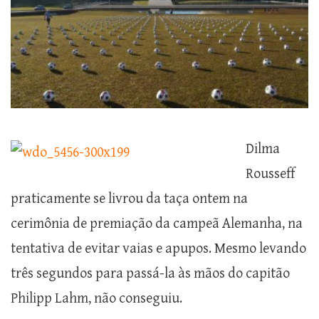
Dilma
Rousseff
praticamente se livrou da taça ontem na
cerimônia de premiação da campeã Alemanha, na
tentativa de evitar vaias e apupos. Mesmo levando
três segundos para passá-la às mãos do capitão
Philipp Lahm, não conseguiu.