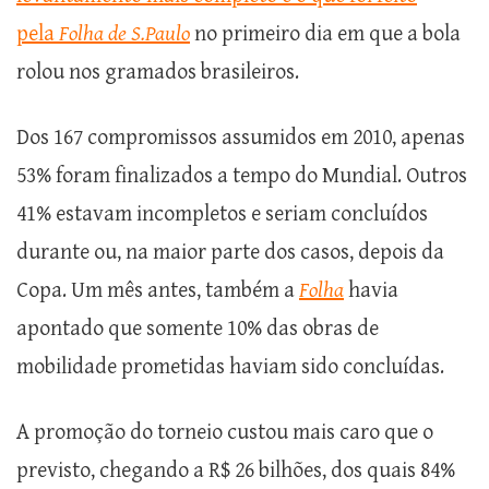
pela
Folha de S.Paulo
no primeiro dia em que a bola
rolou nos gramados brasileiros.
Dos 167 compromissos assumidos em 2010, apenas
53% foram finalizados a tempo do Mundial. Outros
41% estavam incompletos e seriam concluídos
durante ou, na maior parte dos casos, depois da
Copa. Um mês antes, também a
Folha
havia
apontado que somente 10% das obras de
mobilidade prometidas haviam sido concluídas.
A promoção do torneio custou mais caro que o
previsto, chegando a R$ 26 bilhões, dos quais 84%