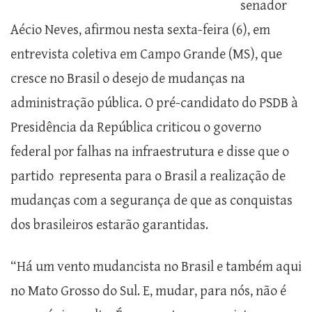
senador
Aécio Neves, afirmou nesta sexta-feira (6), em
entrevista coletiva em Campo Grande (MS), que
cresce no Brasil o desejo de mudanças na
administração pública. O pré-candidato do PSDB à
Presidência da República criticou o governo
federal por falhas na infraestrutura e disse que o
partido representa para o Brasil a realização de
mudanças com a segurança de que as conquistas
dos brasileiros estarão garantidas.
“Há um vento mudancista no Brasil e também aqui
no Mato Grosso do Sul. E, mudar, para nós, não é