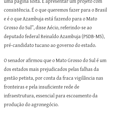
uma página solta. É apresentar um projeto com
consistência. É o que queremos fazer para o Brasil
e é o que Azambuja está fazendo para o Mato
Grosso do Sul”, disse Aécio, referindo-se ao
deputado federal Reinaldo Azambuja (PSDB-MS),
pré-candidato tucano ao governo do estado.
O senador afirmou que o Mato Grosso do Sul é um
dos estados mais prejudicados pelas falhas da
gestão petista, por conta da fraca vigilância nas
fronteiras e pela insuficiente rede de
infraestrutura, essencial para escoamento da
produção do agronegócio.