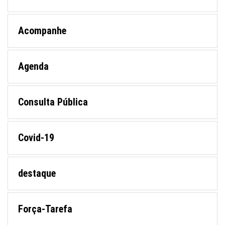
Acompanhe
Agenda
Consulta Pública
Covid-19
destaque
Força-Tarefa