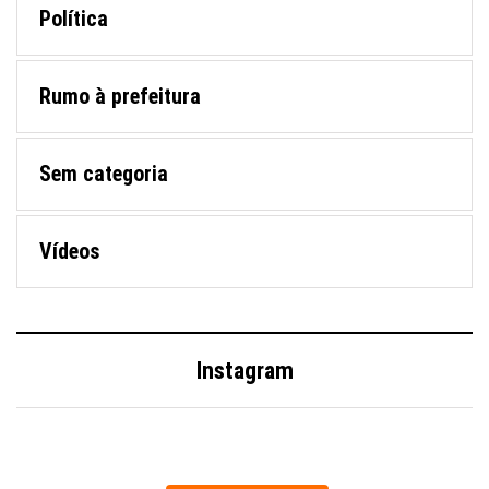
Política
Rumo à prefeitura
Sem categoria
Vídeos
Instagram