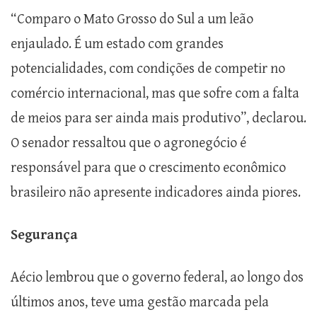
“Comparo o Mato Grosso do Sul a um leão
enjaulado. É um estado com grandes
potencialidades, com condições de competir no
comércio internacional, mas que sofre com a falta
de meios para ser ainda mais produtivo”, declarou.
O senador ressaltou que o agronegócio é
responsável para que o crescimento econômico
brasileiro não apresente indicadores ainda piores.
Segurança
Aécio lembrou que o governo federal, ao longo dos
últimos anos, teve uma gestão marcada pela