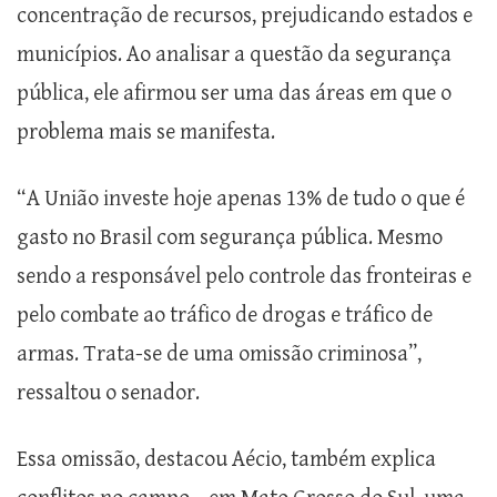
concentração de recursos, prejudicando estados e
municípios. Ao analisar a questão da segurança
pública, ele afirmou ser uma das áreas em que o
problema mais se manifesta.
“A União investe hoje apenas 13% de tudo o que é
gasto no Brasil com segurança pública. Mesmo
sendo a responsável pelo controle das fronteiras e
pelo combate ao tráfico de drogas e tráfico de
armas. Trata-se de uma omissão criminosa”,
ressaltou o senador.
Essa omissão, destacou Aécio, também explica