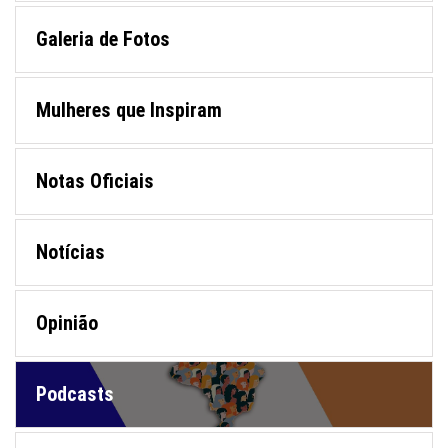
Galeria de Fotos
Mulheres que Inspiram
Notas Oficiais
Notícias
Opinião
Podcasts