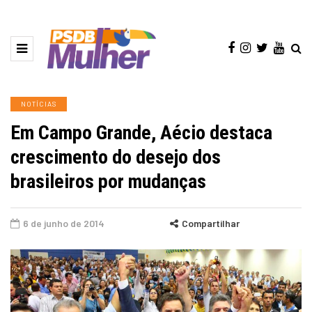
NOTÍCIAS
Em Campo Grande, Aécio destaca
crescimento do desejo dos
brasileiros por mudanças
6 de junho de 2014
Compartilhar