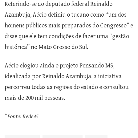
Referindo-se ao deputado federal Reinaldo
Azambuja, Aécio definiu o tucano como “um dos
homens públicos mais preparados do Congresso” e
disse que ele tem condições de fazer uma “gestão
histórica” no Mato Grosso do Sul.
Aécio elogiou ainda o projeto Pensando MS,
idealizada por Reinaldo Azambuja, a iniciativa
percorreu todas as regiões do estado e consultou
mais de 200 mil pessoas.
*
Fonte: Rede45