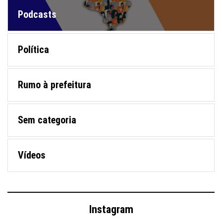
Podcasts
Política
Rumo à prefeitura
Sem categoria
Vídeos
Instagram