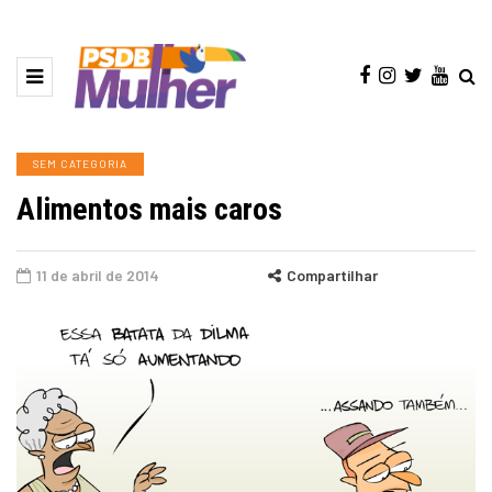
SEM CATEGORIA
Alimentos mais caros
11 de abril de 2014
Compartilhar