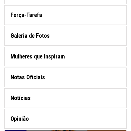
Força-Tarefa
Galeria de Fotos
Mulheres que Inspiram
Notas Oficiais
Notícias
Opinião