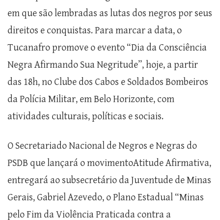
em que são lembradas as lutas dos negros por seus
direitos e conquistas. Para marcar a data, o
Tucanafro promove o evento “Dia da Consciência
Negra Afirmando Sua Negritude”, hoje, a partir
das 18h, no Clube dos Cabos e Soldados Bombeiros
da Polícia Militar, em Belo Horizonte, com
atividades culturais, políticas e sociais.
O Secretariado Nacional de Negros e Negras do
PSDB que lançará o movimentoAtitude Afirmativa,
entregará ao subsecretário da Juventude de Minas
Gerais, Gabriel Azevedo, o Plano Estadual “Minas
pelo Fim da Violência Praticada contra a