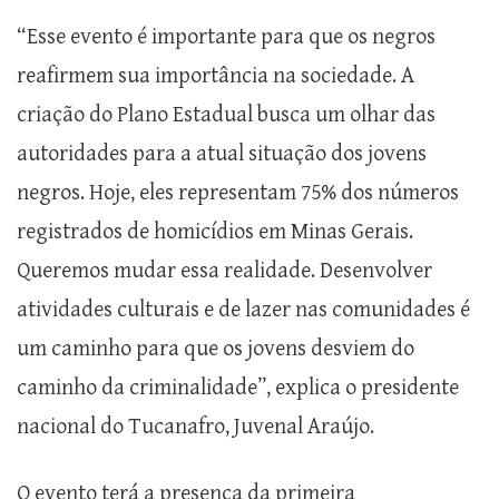
“Esse evento é importante para que os negros
reafirmem sua importância na sociedade. A
criação do Plano Estadual busca um olhar das
autoridades para a atual situação dos jovens
negros. Hoje, eles representam 75% dos números
registrados de homicídios em Minas Gerais.
Queremos mudar essa realidade. Desenvolver
atividades culturais e de lazer nas comunidades é
um caminho para que os jovens desviem do
caminho da criminalidade”, explica o presidente
nacional do Tucanafro, Juvenal Araújo.
O evento terá a presença da primeira