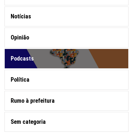
Notícias
Opinião
Podcasts
Política
Rumo à prefeitura
Sem categoria