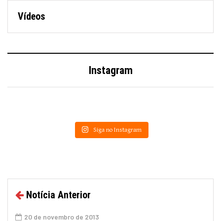
Vídeos
Instagram
Siga no Instagram
Notícia Anterior
20 de novembro de 2013