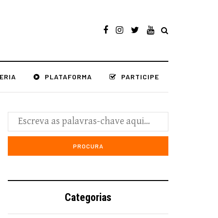
ERIA
PLATAFORMA
PARTICIPE
Categorias