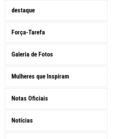
destaque
Força-Tarefa
Galeria de Fotos
Mulheres que Inspiram
Notas Oficiais
Notícias