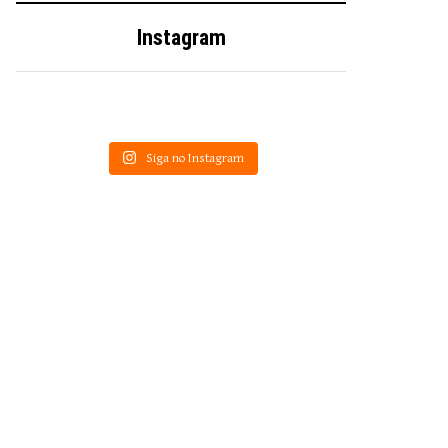
Instagram
Siga no Instagram