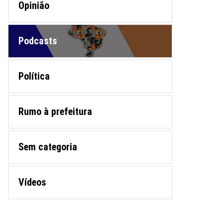
Opinião
Podcasts
Política
Rumo à prefeitura
Sem categoria
Vídeos