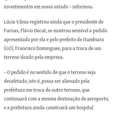
investimentos em nosso estado – informou.
Lúcia Vânia registrou ainda que o presidente de
Furnas, Flávio Decat, se mostrou sensível a pedido
apresentado por ela e pelo prefeito de Itumbiara
(GO), Francisco Domingues, para a troca de um
terreno doado pela empresa.
– O pedido é no sentido de que o terreno seja
desafetado, isto é, possa ser alienado pela
prefeitura em troca de outro terreno, que
continuará com a mesma destinação de aeroporto,
e a prefeitura ainda construirá um hospital