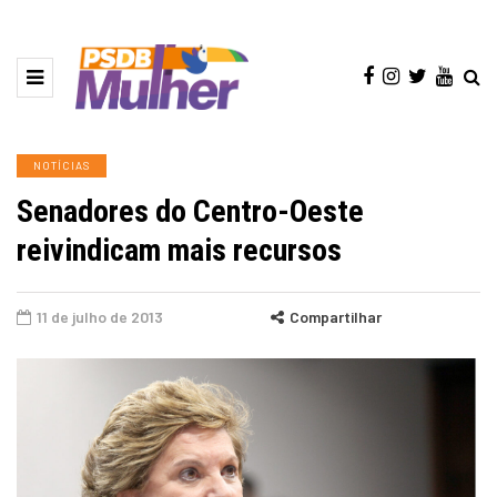
NOTÍCIAS
Senadores do Centro-Oeste
reivindicam mais recursos
11 de julho de 2013
Compartilhar