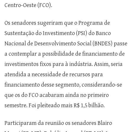
Centro-Oeste (FCO).
Os senadores sugeriram que o Programa de
Sustentação do Investimento (PSI) do Banco
Nacional de Desenvolvimento Social (BNDES) passe
a contemplar a possibilidade de financiamento de
investimentos fixos para à indústria. Assim, seria
atendida a necessidade de recursos para
financiamento desse segmento, considerando-se
que os do FCO acabaram ainda no primeiro
semestre. Foi pleiteado mais R$ 1,5 bilhão.
Participaram da reunião os senadores Blairo