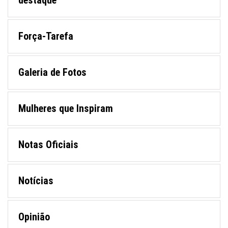
destaque
Força-Tarefa
Galeria de Fotos
Mulheres que Inspiram
Notas Oficiais
Notícias
Opinião