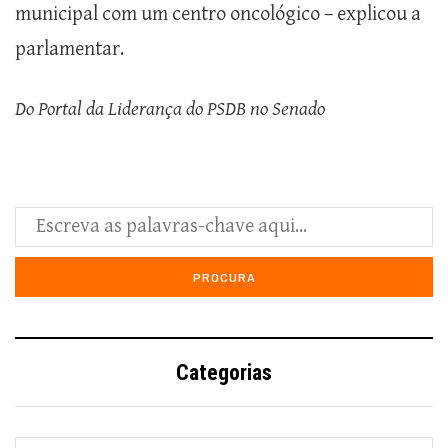
municipal com um centro oncológico – explicou a
parlamentar.
Do Portal da Liderança do PSDB no Senado
Categorias