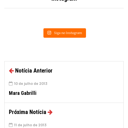
Siga no Instagram
Notícia Anterior
10 de julho de 2013
Mara Gabrilli
Próxima Notícia
11 de julho de 2013