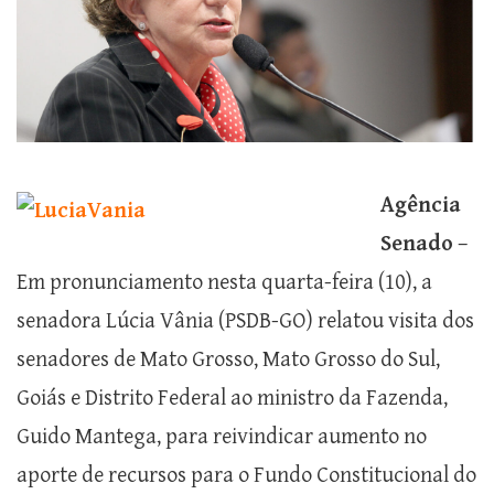
Agência
Senado
–
Em pronunciamento nesta quarta-feira (10), a
senadora Lúcia Vânia (PSDB-GO) relatou visita dos
senadores de Mato Grosso, Mato Grosso do Sul,
Goiás e Distrito Federal ao ministro da Fazenda,
Guido Mantega, para reivindicar aumento no
aporte de recursos para o Fundo Constitucional do