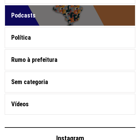
Podcasts
Política
Rumo à prefeitura
Sem categoria
Vídeos
Instagram