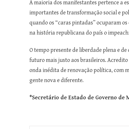
A maioria dos manifestantes pertence a es
importantes de transformação social e po
quando os “caras pintadas” ocuparam os e
na história republicana do país o impeach
O tempo presente de liberdade plena e de
futuro mais justo aos brasileiros. Acredi
onda inédita de renovação política, com 
gente nova e diferente.
*Secretário de Estado de Governo de 