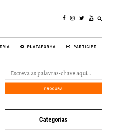
ERIA
PLATAFORMA
PARTICIPE
Categorias