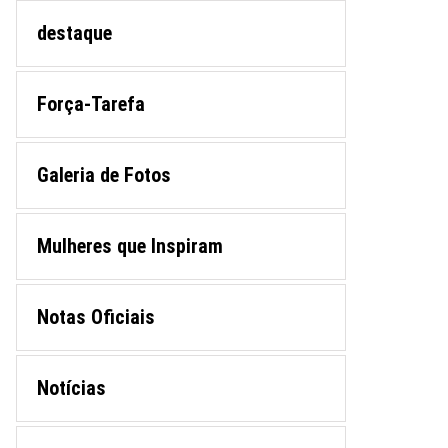
destaque
Força-Tarefa
Galeria de Fotos
Mulheres que Inspiram
Notas Oficiais
Notícias