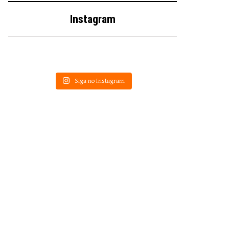
Instagram
Siga no Instagram