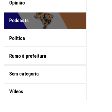
Opinião
Podcasts
Política
Rumo à prefeitura
Sem categoria
Vídeos