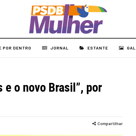
E POR DENTRO
JORNAL
ESTANTE
GAL
s e o novo Brasil”, por
Compartilhar