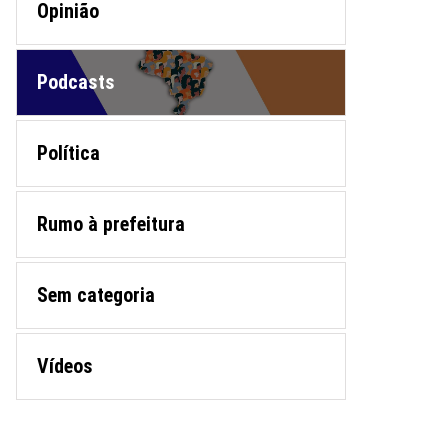
Opinião
Podcasts
Política
Rumo à prefeitura
Sem categoria
Vídeos