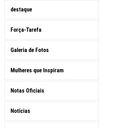
destaque
Força-Tarefa
Galeria de Fotos
Mulheres que Inspiram
Notas Oficiais
Notícias