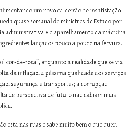
 alimentando um novo caldeirão de insatisfação
ueda quase semanal de ministros de Estado por
ncia administrativa e o aparelhamento da máquina
ingredientes lançados pouco a pouco na fervura.
il cor-de-rosa”, enquanto a realidade que se via
olta da inflação, a péssima qualidade dos serviços
ção, segurança e transportes; a corrupção
lta de perspectiva de futuro não cabiam mais
lica.
ão está nas ruas e sabe muito bem o que quer.