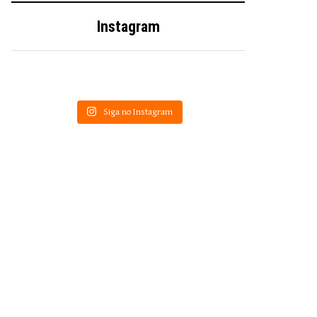
Instagram
Siga no Instagram