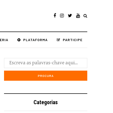
ERIA
PLATAFORMA
PARTICIPE
Categorias