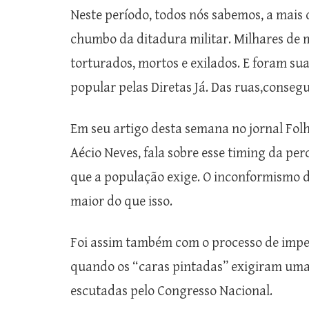
Neste período, todos nós sabemos, a mais 
chumbo da ditadura militar. Milhares de 
torturados, mortos e exilados. E foram s
popular pelas Diretas Já. Das ruas,conseg
Em seu artigo desta semana no jornal Folh
Aécio Neves, fala sobre esse timing da per
que a população exige. O inconformismo d
maior do que isso.
Foi assim também com o processo de impe
quando os “caras pintadas” exigiram uma
escutadas pelo Congresso Nacional.