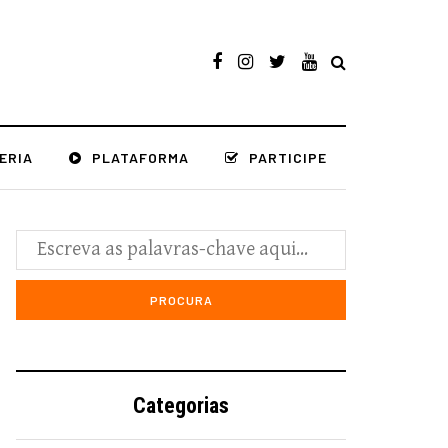
ERIA
PLATAFORMA
PARTICIPE
Categorias