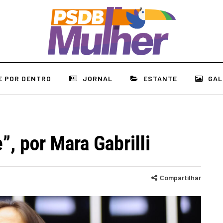
E POR DENTRO
JORNAL
ESTANTE
GAL
”, por Mara Gabrilli
Compartilhar