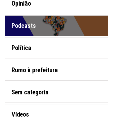
Opinião
Podcasts
Política
Rumo à prefeitura
Sem categoria
Vídeos