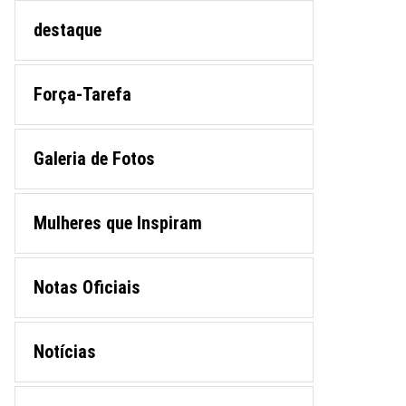
destaque
Força-Tarefa
Galeria de Fotos
Mulheres que Inspiram
Notas Oficiais
Notícias