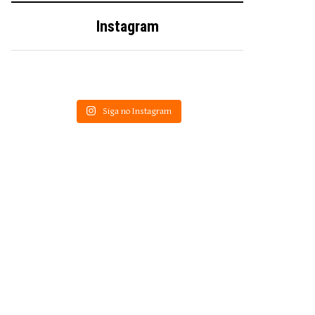
Instagram
Siga no Instagram