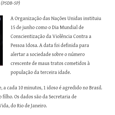
i (PSDB-SP)
A Organização das Nações Unidas instituiu
15 de junho como o Dia Mundial de
Conscientização da Violência Contra a
Pessoa Idosa. A data foi definida para
alertar a sociedade sobre o número
crescente de maus tratos cometidos à
população da terceira idade.
e, a cada 10 minutos, 1 idoso é agredido no Brasil.
 filho. Os dados são da Secretaria de
da, do Rio de Janeiro.