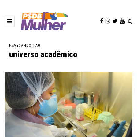
NAVEGANDO TAG
universo acadêmico