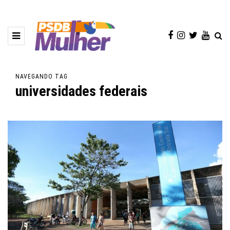
NAVEGANDO TAG
universidades federais