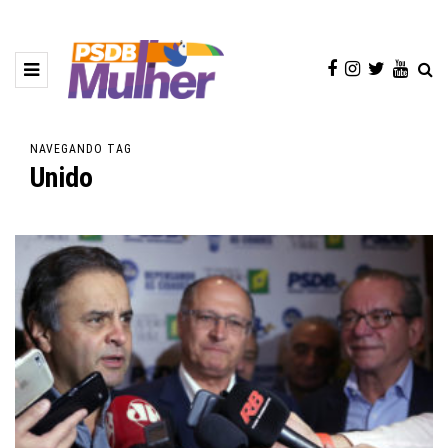
NAVEGANDO TAG
Unido