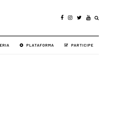
ERIA
PLATAFORMA
PARTICIPE