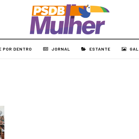
E POR DENTRO
JORNAL
ESTANTE
GAL