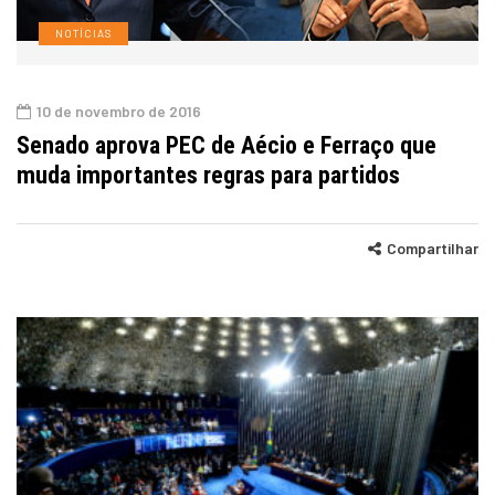
NOTÍCIAS
10 de novembro de 2016
Senado aprova PEC de Aécio e Ferraço que
muda importantes regras para partidos
Compartilhar