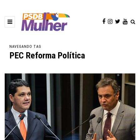
NAVEGANDO TAG
PEC Reforma Política