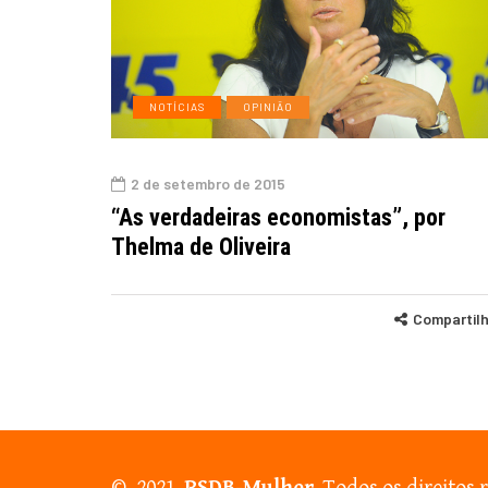
NOTÍCIAS
OPINIÃO
2 de setembro de 2015
“As verdadeiras economistas”, por
Thelma de Oliveira
Compartil