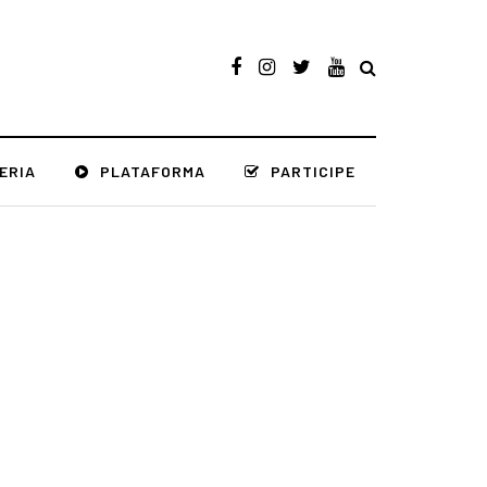
ERIA
PLATAFORMA
PARTICIPE