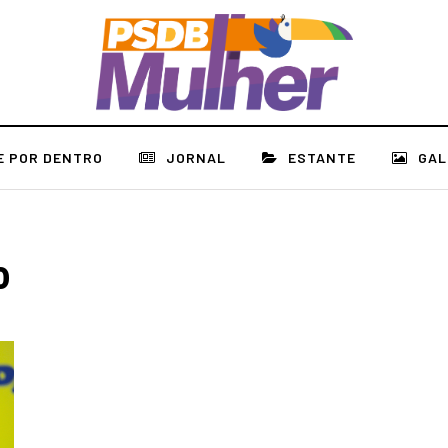
E POR DENTRO
JORNAL
ESTANTE
GAL
o