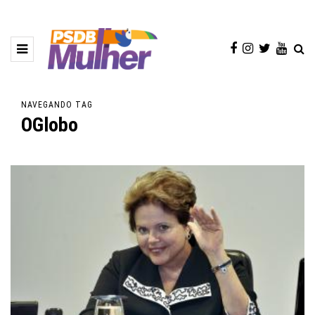
NAVEGANDO TAG
OGlobo