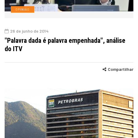
OPINIÃO
26 de junho de 2014
"Palavra dada é palavra empenhada", análise
do ITV
Compartilhar