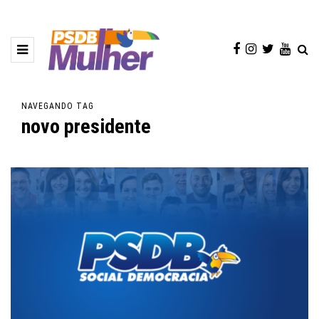
NAVEGANDO TAG
novo presidente