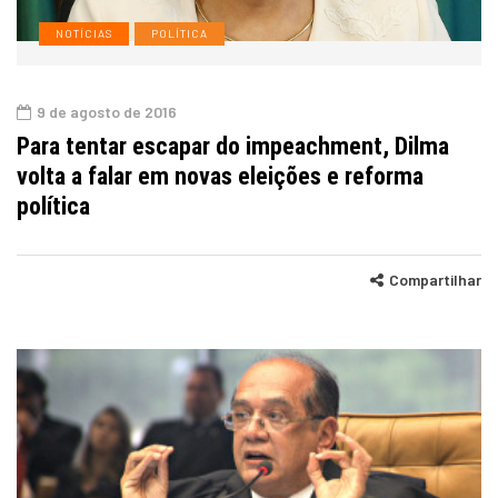
NOTÍCIAS
POLÍTICA
9 de agosto de 2016
Para tentar escapar do impeachment, Dilma
volta a falar em novas eleições e reforma
política
Compartilhar