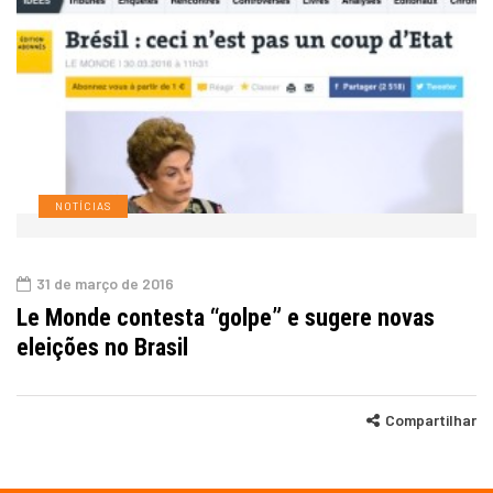
NOTÍCIAS
31 de março de 2016
Le Monde contesta “golpe” e sugere novas
eleições no Brasil
Compartilhar