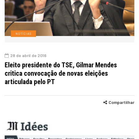
NOTÍCIAS
28 de abril de 2016
Eleito presidente do TSE, Gilmar Mendes
critica convocação de novas eleições
articulada pelo PT
Compartilhar