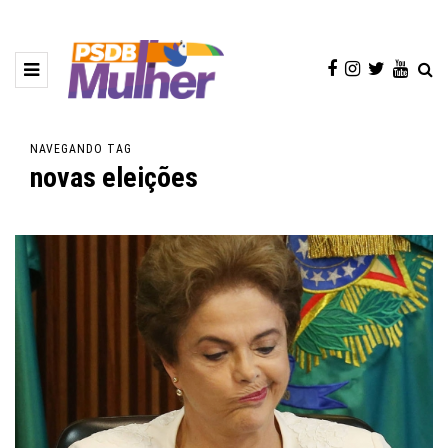
NAVEGANDO TAG
novas eleições