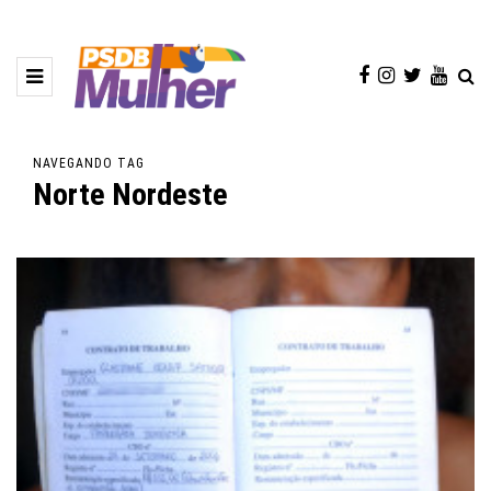
NAVEGANDO TAG
Norte Nordeste