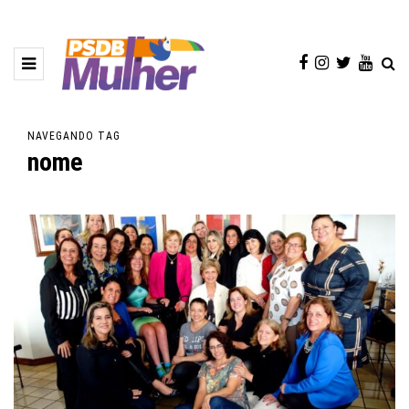
NAVEGANDO TAG
nome