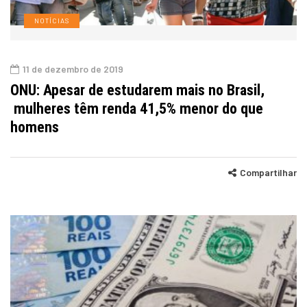
NOTÍCIAS
11 de dezembro de 2019
ONU: Apesar de estudarem mais no Brasil,
mulheres têm renda 41,5% menor do que
homens
Compartilhar