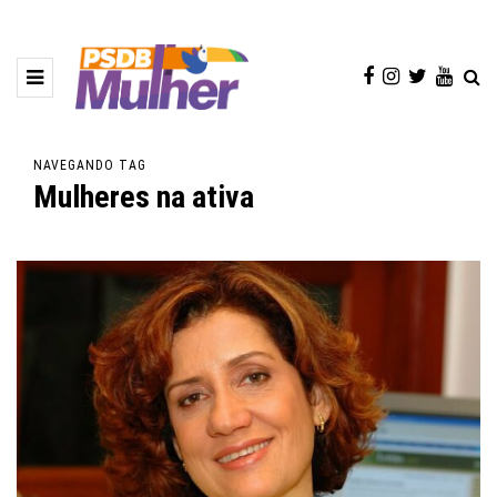
NAVEGANDO TAG
Mulheres na ativa