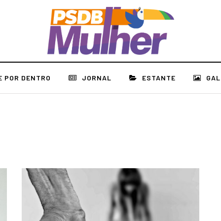
E POR DENTRO
JORNAL
ESTANTE
GAL