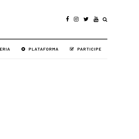
ERIA
PLATAFORMA
PARTICIPE