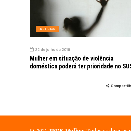
NOTÍCIAS
22 de julho de 2019
Mulher em situação de violência
doméstica poderá ter prioridade no SU
Compartil