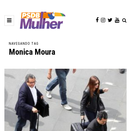
NAVEGANDO TAG
Monica Moura