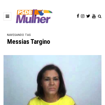
NAVEGANDO TAG
Messias Targino