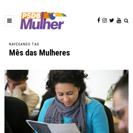
NAVEGANDO TAG
Mês das Mulheres