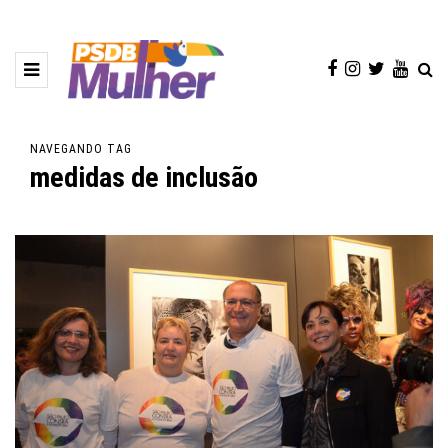
NAVEGANDO TAG
medidas de inclusão