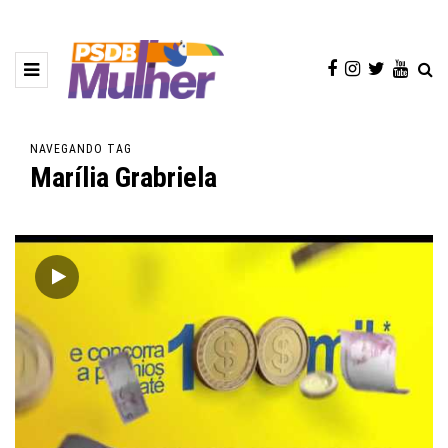
NAVEGANDO TAG
Marília Grabriela