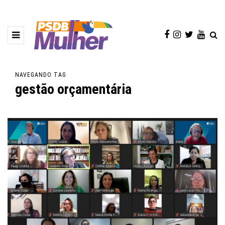
NAVEGANDO TAG
gestão orçamentária