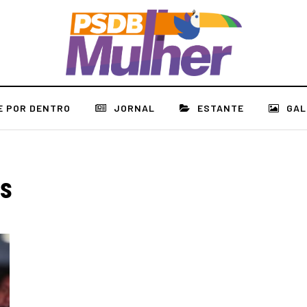
E POR DENTRO
JORNAL
ESTANTE
GAL
os