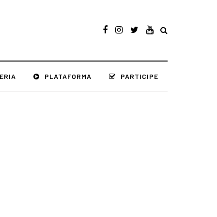
ERIA
PLATAFORMA
PARTICIPE