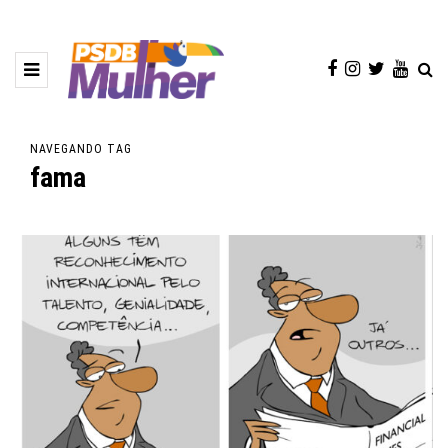
NAVEGANDO TAG
fama