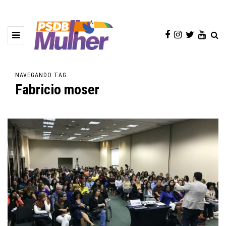
NAVEGANDO TAG
Fabricio moser