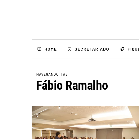
HOME
SECRETARIADO
FIQU
NAVEGANDO TAG
Fábio Ramalho