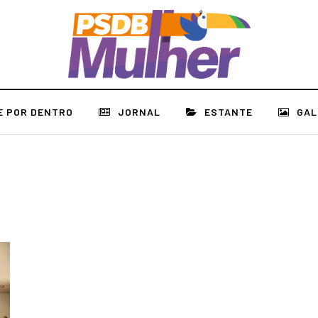
E POR DENTRO
JORNAL
ESTANTE
GAL