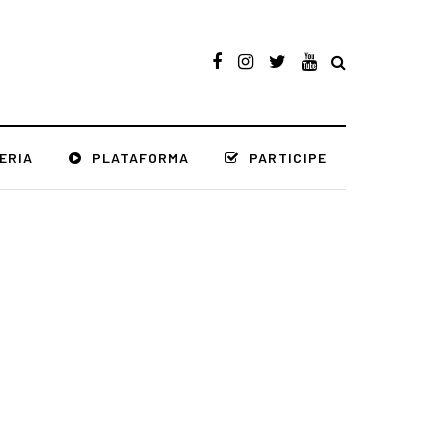
ERIA
PLATAFORMA
PARTICIPE