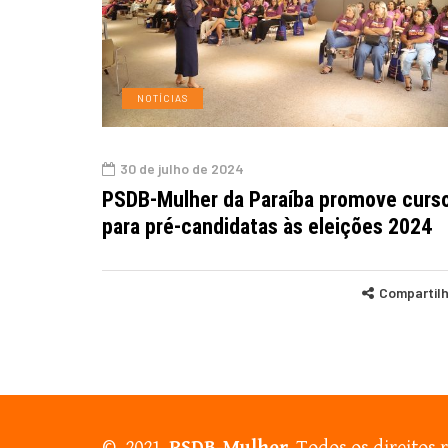
NOTÍCIAS
30 de julho de 2024
PSDB-Mulher da Paraíba promove curs
para pré-candidatas às eleições 2024
Compartil