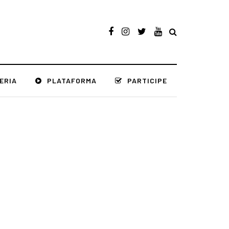
ERIA
PLATAFORMA
PARTICIPE