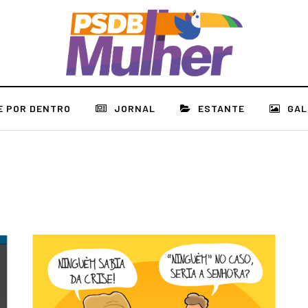
E POR DENTRO
JORNAL
ESTANTE
GAL