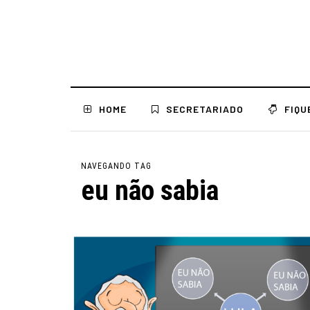
HOME
SECRETARIADO
FIQU
NAVEGANDO TAG
eu não sabia