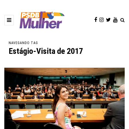
NAVEGANDO TAG
Estágio-Visita de 2017