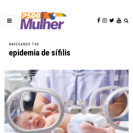
NAVEGANDO TAG
epidemia de sífilis