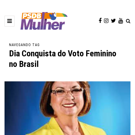
NAVEGANDO TAG
Dia Conquista do Voto Feminino
no Brasil