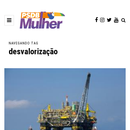
NAVEGANDO TAG
desvalorização