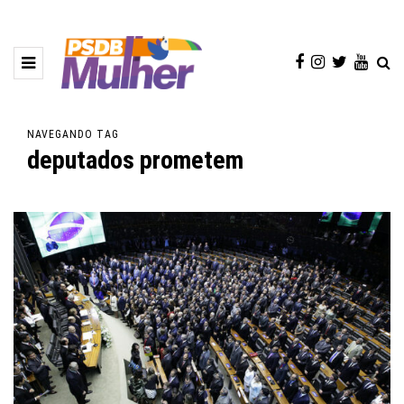
NAVEGANDO TAG
deputados prometem