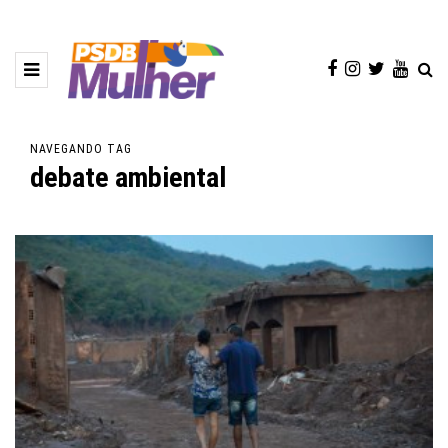
NAVEGANDO TAG
debate ambiental